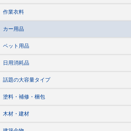
作業衣料
カー用品
ペット用品
日用消耗品
話題の大容量タイプ
塗料・補修・梱包
木材・建材
建築金物