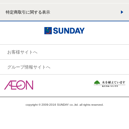
特定商取引に関する表示
お客様サイトへ
グループ情報サイトへ
copyright © 2009-2016 SUNDAY co.,ltd. all rights reserved.