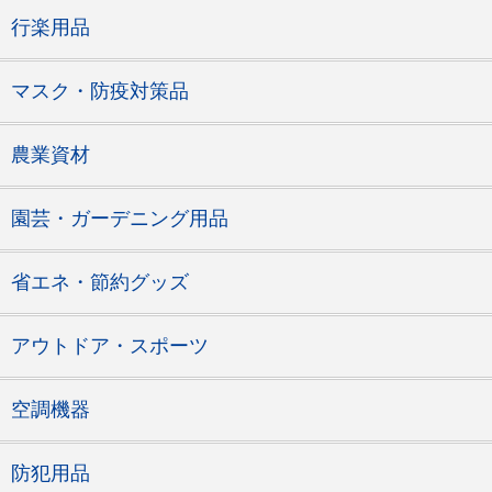
行楽用品
マスク・防疫対策品
農業資材
園芸・ガーデニング用品
省エネ・節約グッズ
アウトドア・スポーツ
空調機器
防犯用品