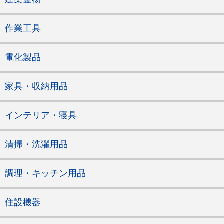
作業工具
電化製品
家具・収納用品
インテリア・寝具
清掃・洗濯用品
調理・キッチン用品
住設機器