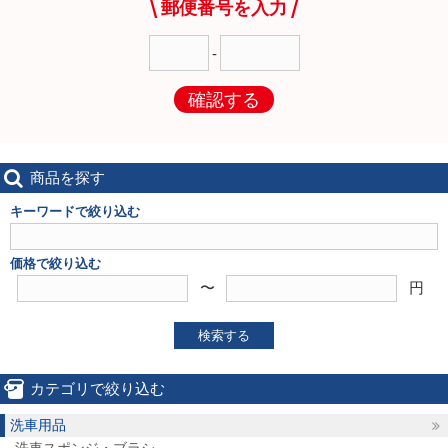
郵便番号を入力
-
確認する
商品を探す
キーワードで絞り込む
価格で絞り込む
〜
円
検索する
カテゴリで絞り込む
洗車用品