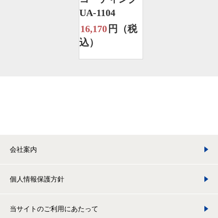
UA-1104
16,170
円（税
込）
会社案内
個人情報保護方針
当サイトのご利用にあたって