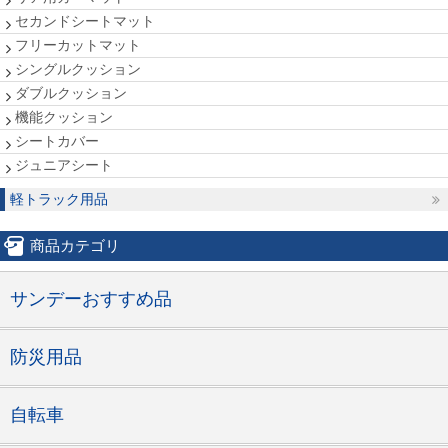
セカンドシートマット
フリーカットマット
シングルクッション
ダブルクッション
機能クッション
シートカバー
ジュニアシート
軽トラック用品
商品カテゴリ
サンデーおすすめ品
防災用品
自転車