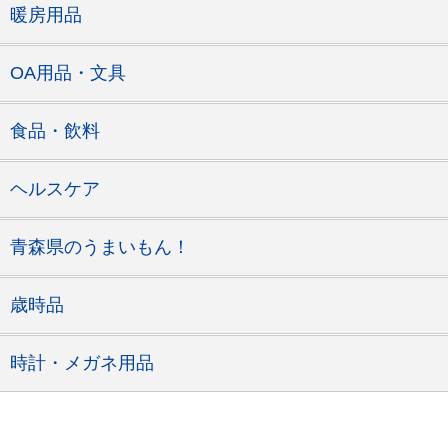
暖房用品
OA用品・文具
食品・飲料
ヘルスケア
青森県のうまいもん！
歳時品
時計・メガネ用品