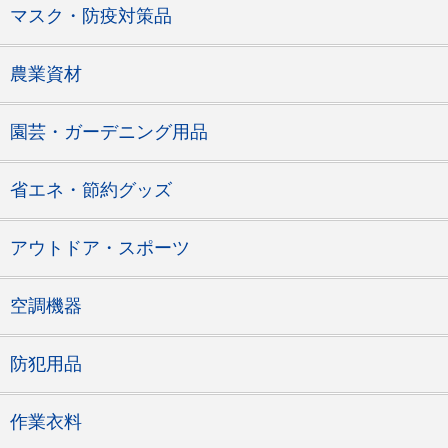
マスク・防疫対策品
農業資材
園芸・ガーデニング用品
省エネ・節約グッズ
アウトドア・スポーツ
空調機器
防犯用品
作業衣料