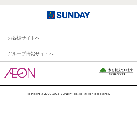
お客様サイトへ
グループ情報サイトへ
copyright © 2009-2016 SUNDAY co.,ltd. all rights reserved.