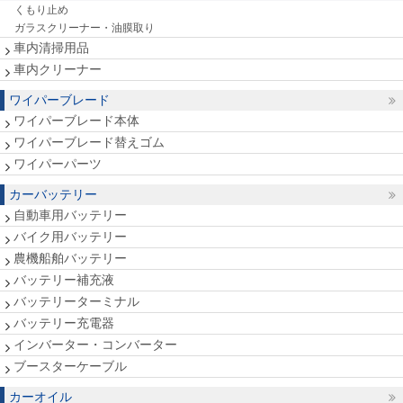
くもり止め
ガラスクリーナー・油膜取り
車内清掃用品
車内クリーナー
ワイパーブレード
ワイパーブレード本体
ワイパーブレード替えゴム
ワイパーパーツ
カーバッテリー
自動車用バッテリー
バイク用バッテリー
農機船舶バッテリー
バッテリー補充液
バッテリーターミナル
バッテリー充電器
インバーター・コンバーター
ブースターケーブル
カーオイル