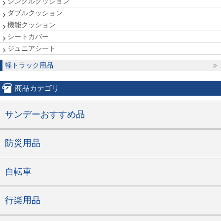
シングルクッション
ダブルクッション
機能クッション
シートカバー
ジュニアシート
軽トラック用品
商品カテゴリ
サンデーおすすめ品
防災用品
自転車
行楽用品