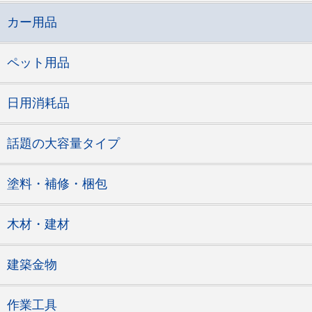
カー用品
ペット用品
日用消耗品
話題の大容量タイプ
塗料・補修・梱包
木材・建材
建築金物
作業工具