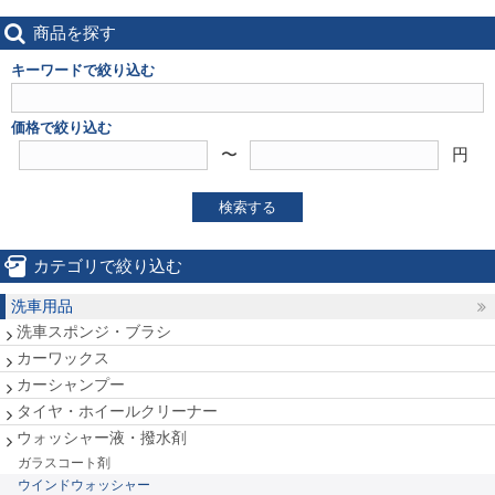
商品を探す
キーワードで絞り込む
価格で絞り込む
〜
円
検索する
カテゴリで絞り込む
洗車用品
洗車スポンジ・ブラシ
カーワックス
カーシャンプー
タイヤ・ホイールクリーナー
ウォッシャー液・撥水剤
ガラスコート剤
ウインドウォッシャー