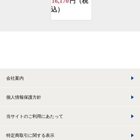
16,170
円（税
込）
会社案内
個人情報保護方針
当サイトのご利用にあたって
特定商取引に関する表示