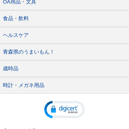
OA用品・文具
食品・飲料
ヘルスケア
青森県のうまいもん！
歳時品
時計・メガネ用品