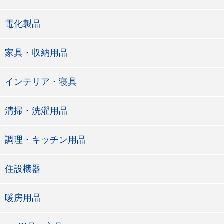
電化製品
家具・収納用品
インテリア・寝具
清掃・洗濯用品
調理・キッチン用品
住設機器
暖房用品