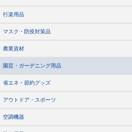
行楽用品
マスク・防疫対策品
農業資材
園芸・ガーデニング用品
省エネ・節約グッズ
アウトドア・スポーツ
空調機器