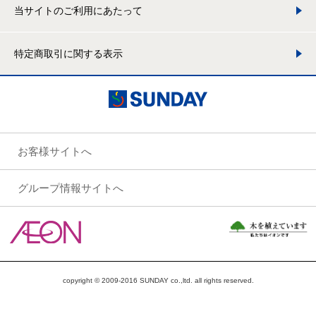
当サイトのご利用にあたって
特定商取引に関する表示
お客様サイトへ
グループ情報サイトへ
copyright © 2009-2016 SUNDAY co.,ltd. all rights reserved.