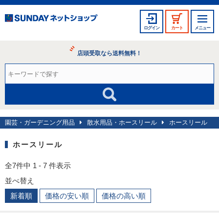
ログイン
カート
メニュー
店頭受取なら送料無料！
園芸・ガーデニング用品
散水用品・ホースリール
ホースリール
ホースリール
全7件中 1 - 7 件表示
並べ替え
新着順
価格の安い順
価格の高い順