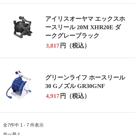
アイリスオーヤマ エックスホ
ースリール 20M XHR20E ダ
ークグレーブラック
3,817
円（税込）
グリーンライフ ホースリール
30 Gノズル GR30GNF
4,917
円（税込）
全7件中 1 - 7 件表示
並べ替え