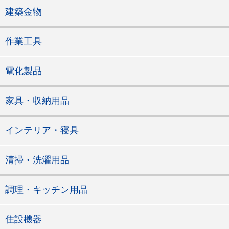
建築金物
作業工具
電化製品
家具・収納用品
インテリア・寝具
清掃・洗濯用品
調理・キッチン用品
住設機器