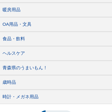
暖房用品
OA用品・文具
食品・飲料
ヘルスケア
青森県のうまいもん！
歳時品
時計・メガネ用品