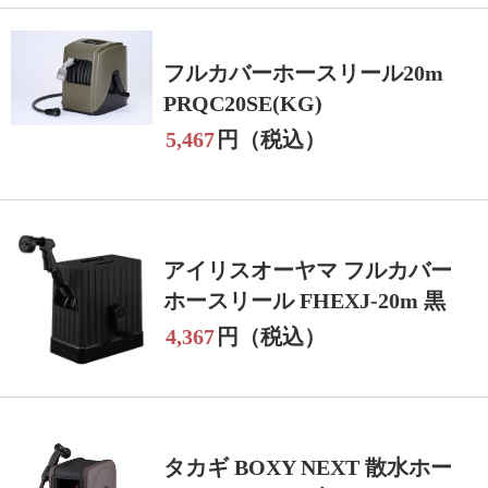
フルカバーホースリール20m
PRQC20SE(KG)
5,467
円（税込）
アイリスオーヤマ フルカバー
ホースリール FHEXJ-20m 黒
4,367
円（税込）
タカギ BOXY NEXT 散水ホー