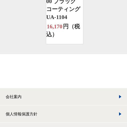
00 ブラック
コーティング
UA-1104
16,170
円（税
込）
会社案内
個人情報保護方針