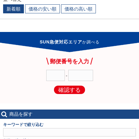
新着順
価格の安い順
価格の高い順
SUN急便対応エリア
か
調べる
郵便番号を入力
-
確認する
商品を探す
キーワードで絞り込む