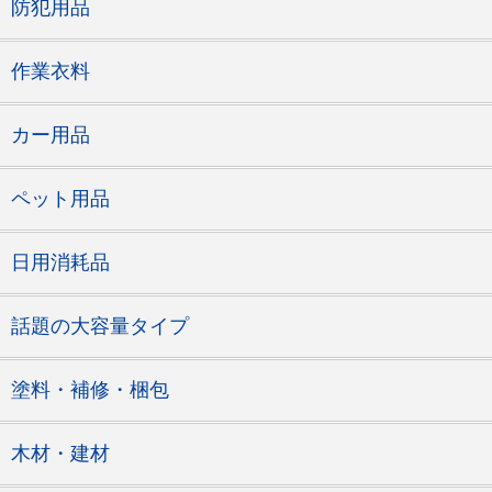
防犯用品
作業衣料
カー用品
ペット用品
日用消耗品
話題の大容量タイプ
塗料・補修・梱包
木材・建材