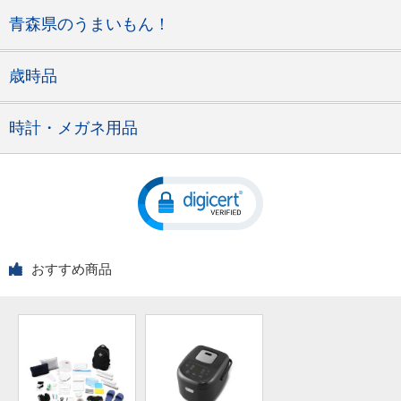
青森県のうまいもん！
歳時品
時計・メガネ用品
おすすめ商品