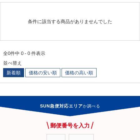
条件に該当する商品がありませんでした
全0件中 0 - 0 件表示
並べ替え
新着順
価格の安い順
価格の高い順
SUN急便対応エリア
か
調べる
郵便番号を入力
-