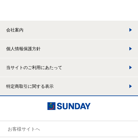
会社案内
個人情報保護方針
当サイトのご利用にあたって
特定商取引に関する表示
お客様サイトへ