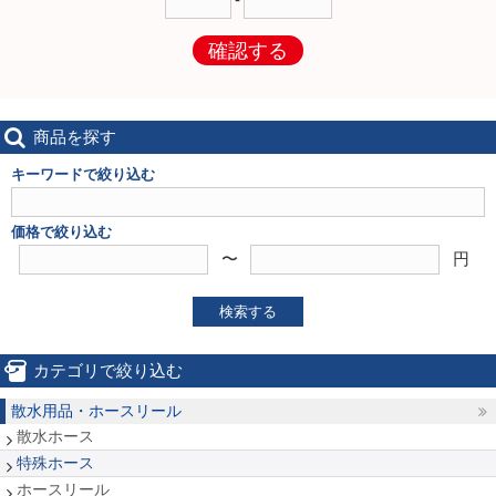
確認する
商品を探す
キーワードで絞り込む
価格で絞り込む
〜
円
検索する
カテゴリで絞り込む
散水用品・ホースリール
散水ホース
特殊ホース
ホースリール