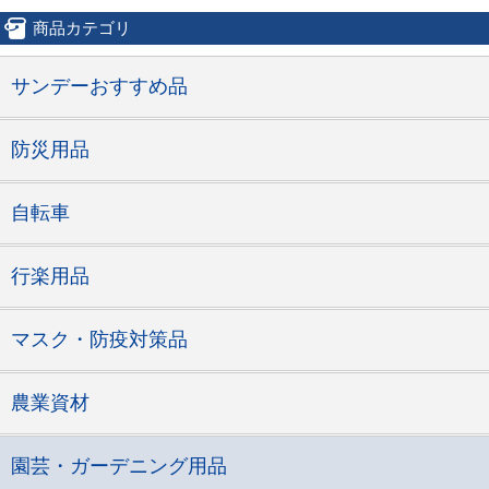
商品カテゴリ
サンデーおすすめ品
防災用品
自転車
行楽用品
マスク・防疫対策品
農業資材
園芸・ガーデニング用品