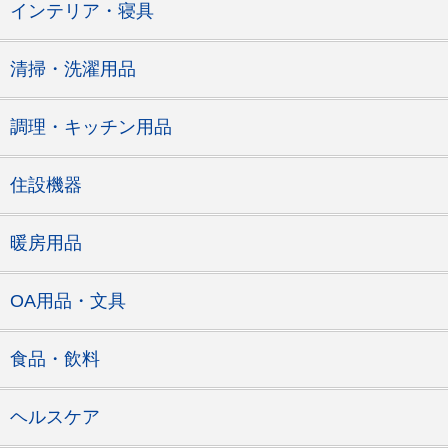
インテリア・寝具
清掃・洗濯用品
調理・キッチン用品
住設機器
暖房用品
OA用品・文具
食品・飲料
ヘルスケア