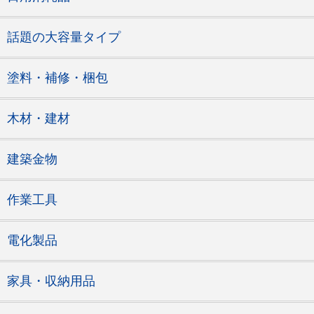
話題の大容量タイプ
塗料・補修・梱包
木材・建材
建築金物
作業工具
電化製品
家具・収納用品