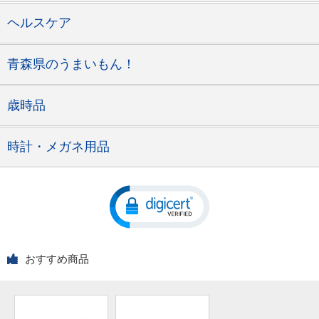
ヘルスケア
青森県のうまいもん！
歳時品
時計・メガネ用品
おすすめ商品