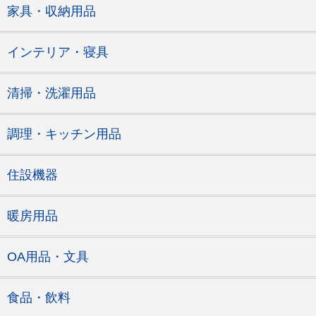
家具・収納用品
インテリア・寝具
清掃・洗濯用品
調理・キッチン用品
住設機器
暖房用品
OA用品・文具
食品・飲料