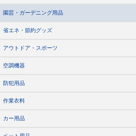
園芸・ガーデニング用品
省エネ・節約グッズ
アウトドア・スポーツ
空調機器
防犯用品
作業衣料
カー用品