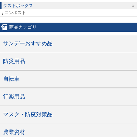
ダストボックス
コンポスト
商品カテゴリ
サンデーおすすめ品
防災用品
自転車
行楽用品
マスク・防疫対策品
農業資材