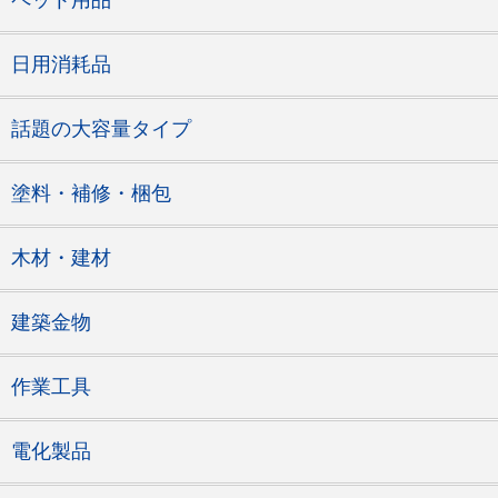
ペット用品
日用消耗品
話題の大容量タイプ
塗料・補修・梱包
木材・建材
建築金物
作業工具
電化製品