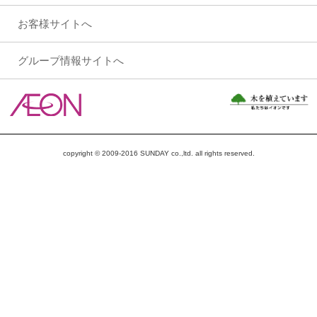
お客様サイトへ
グループ情報サイトへ
copyright © 2009-2016 SUNDAY co.,ltd. all rights reserved.