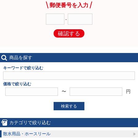
郵便番号を入力
-
確認する
商品を探す
キーワードで絞り込む
価格で絞り込む
〜
円
検索する
カテゴリで絞り込む
散水用品・ホースリール