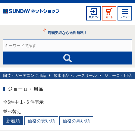
ログイン
カート
メニュー
店頭受取なら送料無料！
園芸・ガーデニング用品
散水用品・ホースリール
ジョーロ・用品
ジョーロ・用品
全6件中 1 - 6 件表示
並べ替え
新着順
価格の安い順
価格の高い順