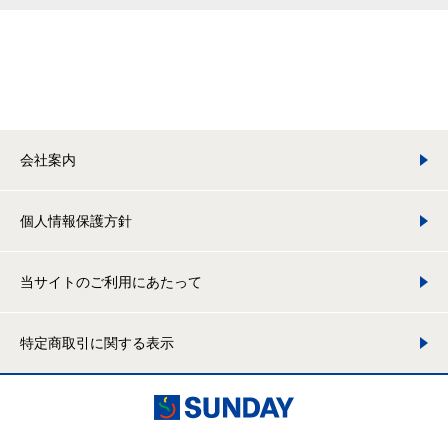
会社案内
個人情報保護方針
当サイトのご利用にあたって
特定商取引に関する表示