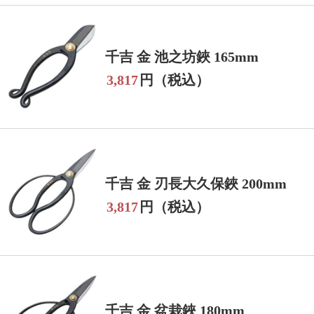
千吉 金 池之坊鋏 165mm
3,817
円（税込）
千吉 金 刃長大久保鋏 200mm
3,817
円（税込）
千吉 金 盆栽鋏 180mm