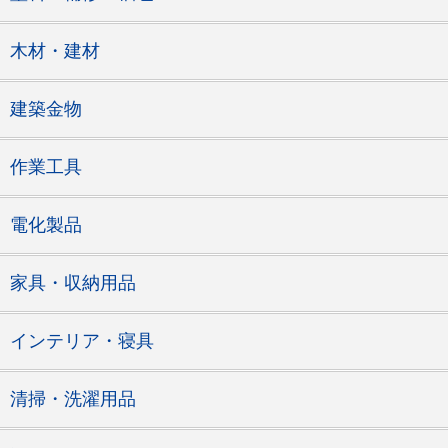
木材・建材
建築金物
作業工具
電化製品
家具・収納用品
インテリア・寝具
清掃・洗濯用品