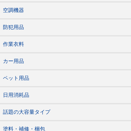
空調機器
防犯用品
作業衣料
カー用品
ペット用品
日用消耗品
話題の大容量タイプ
塗料・補修・梱包