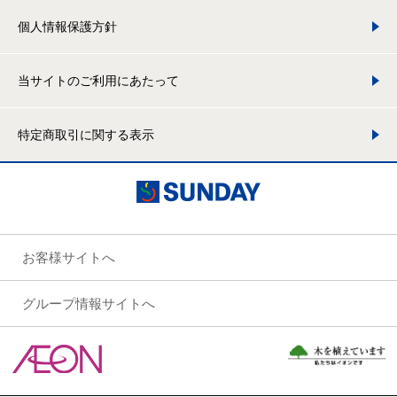
個人情報保護方針
当サイトのご利用にあたって
特定商取引に関する表示
お客様サイトへ
グループ情報サイトへ