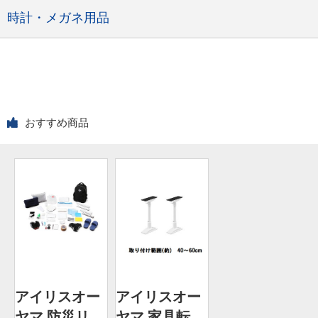
時計・メガネ用品
おすすめ商品
アイリスオー
アイリスオー
ヤマ 防災リ
ヤマ 家具転