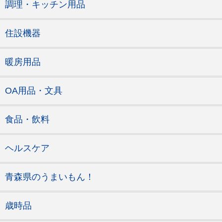
調理・キッチン用品
住設機器
暖房用品
OA用品・文具
食品・飲料
ヘルスケア
青森県のうまいもん！
歳時品