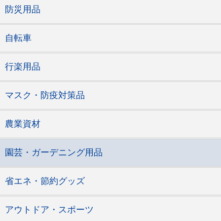
防災用品
自転車
行楽用品
マスク・防疫対策品
農業資材
園芸・ガーデニング用品
省エネ・節約グッズ
アウトドア・スポーツ