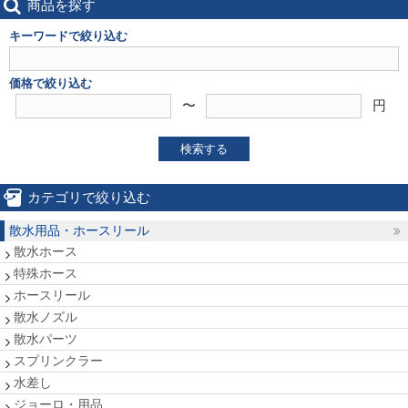
商品を探す
キーワードで絞り込む
価格で絞り込む
〜
円
検索する
カテゴリで絞り込む
散水用品・ホースリール
散水ホース
特殊ホース
ホースリール
散水ノズル
散水パーツ
スプリンクラー
水差し
ジョーロ・用品