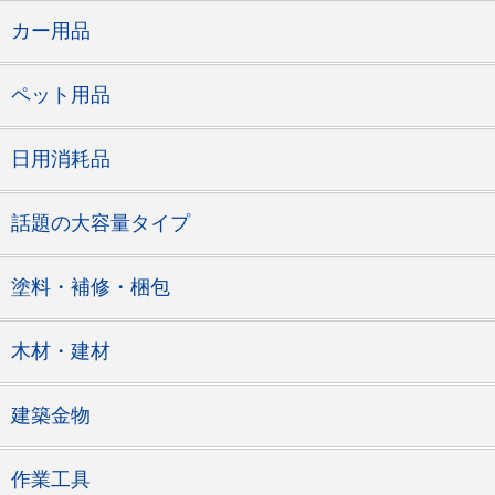
カー用品
ペット用品
日用消耗品
話題の大容量タイプ
塗料・補修・梱包
木材・建材
建築金物
作業工具