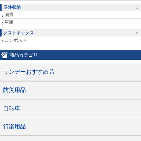
屋外収納
物置
車庫
ダストボックス
コンポスト
商品カテゴリ
サンデーおすすめ品
防災用品
自転車
行楽用品