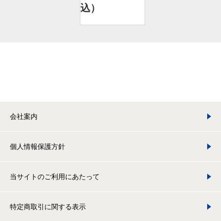
込）
会社案内
個人情報保護方針
当サイトのご利用にあたって
特定商取引に関する表示