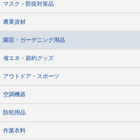
マスク・防疫対策品
農業資材
園芸・ガーデニング用品
省エネ・節約グッズ
アウトドア・スポーツ
空調機器
防犯用品
作業衣料