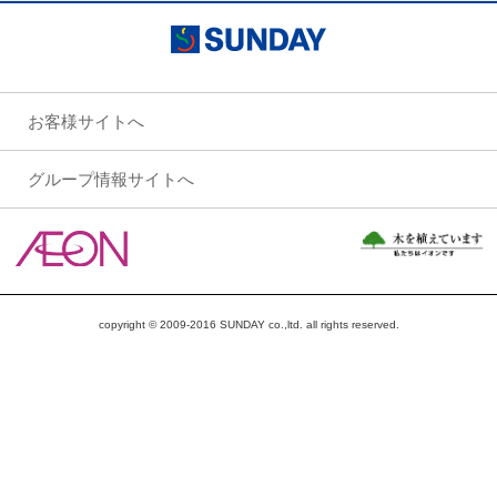
お客様サイトへ
グループ情報サイトへ
copyright © 2009-2016 SUNDAY co.,ltd. all rights reserved.