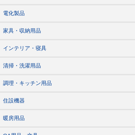
電化製品
家具・収納用品
インテリア・寝具
清掃・洗濯用品
調理・キッチン用品
住設機器
暖房用品