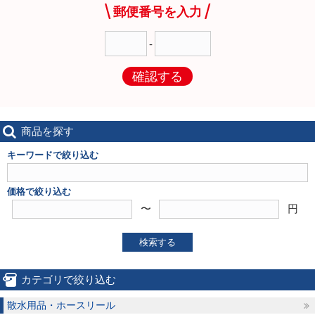
郵便番号を入力
-
確認する
商品を探す
キーワードで絞り込む
価格で絞り込む
〜
円
検索する
カテゴリで絞り込む
散水用品・ホースリール