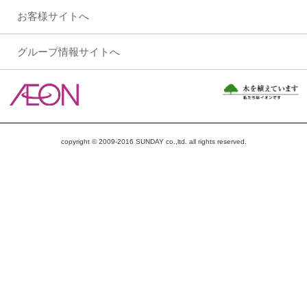
お客様サイトへ
グループ情報サイトへ
copyright © 2009-2016 SUNDAY co.,ltd. all rights reserved.