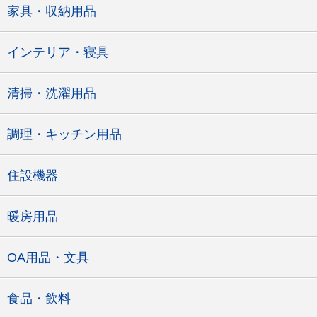
家具・収納用品
インテリア・寝具
清掃・洗濯用品
調理・キッチン用品
住設機器
暖房用品
OA用品・文具
食品・飲料