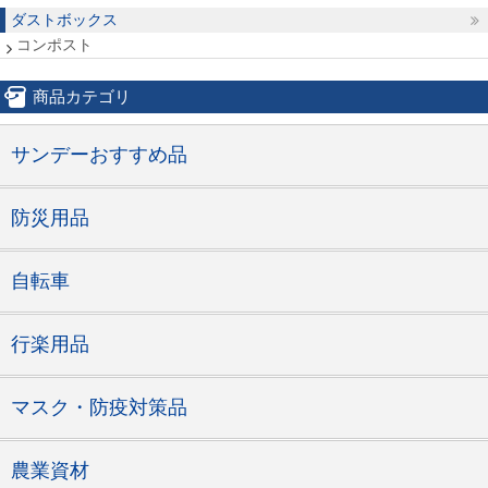
ダストボックス
コンポスト
商品カテゴリ
サンデーおすすめ品
防災用品
自転車
行楽用品
マスク・防疫対策品
農業資材