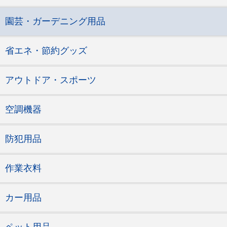
園芸・ガーデニング用品
省エネ・節約グッズ
アウトドア・スポーツ
空調機器
防犯用品
作業衣料
カー用品