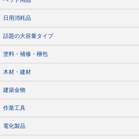
ペット用品
日用消耗品
話題の大容量タイプ
塗料・補修・梱包
木材・建材
建築金物
作業工具
電化製品