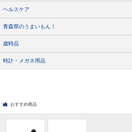
ヘルスケア
青森県のうまいもん！
歳時品
時計・メガネ用品
おすすめ商品