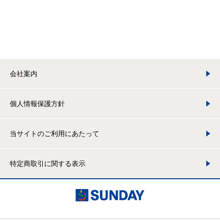
会社案内
個人情報保護方針
当サイトのご利用にあたって
特定商取引に関する表示