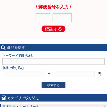
郵便番号を入力
-
確認する
商品を探す
キーワードで絞り込む
価格で絞り込む
〜
円
検索する
カテゴリで絞り込む
散水用品・ホースリール