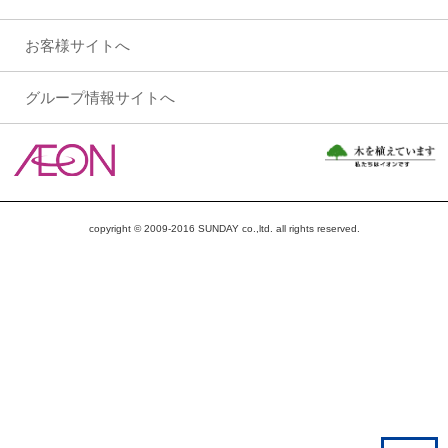
お客様サイトへ
グループ情報サイトへ
copyright © 2009-2016 SUNDAY co.,ltd. all rights reserved.