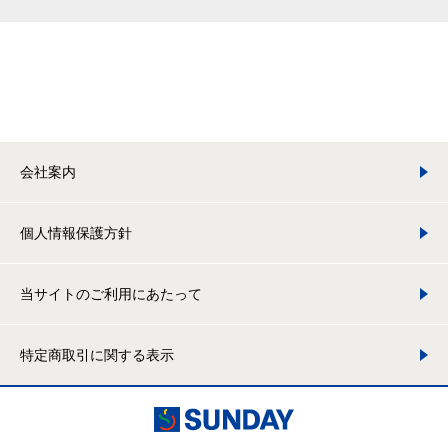
会社案内
個人情報保護方針
当サイトのご利用にあたって
特定商取引に関する表示