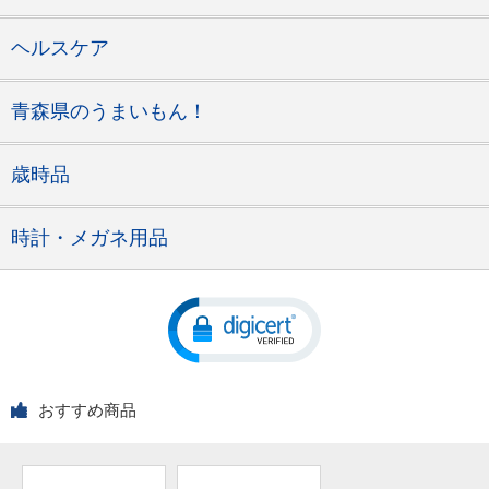
ヘルスケア
青森県のうまいもん！
歳時品
時計・メガネ用品
おすすめ商品