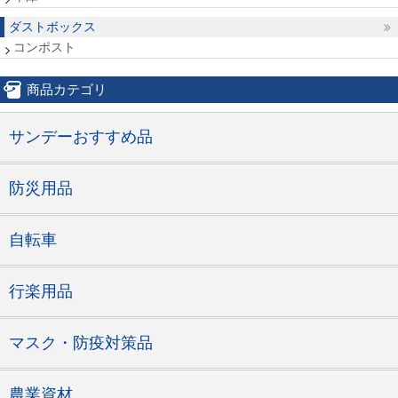
ダストボックス
コンポスト
商品カテゴリ
サンデーおすすめ品
防災用品
自転車
行楽用品
マスク・防疫対策品
農業資材