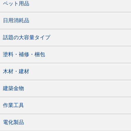
ペット用品
日用消耗品
話題の大容量タイプ
塗料・補修・梱包
木材・建材
建築金物
作業工具
電化製品