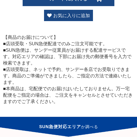
お気に入りに追加
【商品のお届けについて】
■店頭受取・SUN急便配達でのみご注文可能です。
■SUN急便は、サンデー従業員がお届けする配達サービスで
す。対応エリアの確認は、下部にお届け先の郵便番号を入力で
検索できます。
■店頭受取は、ネットで予約、サンデー各店でお受取りできま
す。商品のご準備ができましたら、ご指定の方法で連絡いたし
ます。
■本商品は、宅配便でのお届けはいたしておりません。万一宅
配便をご指定の場合は、 ご注文をキャンセルとさせていただき
ますのでご了承ください。
SUN急便対応エリア
か
調べる