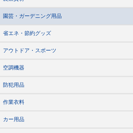
園芸・ガーデニング用品
省エネ・節約グッズ
アウトドア・スポーツ
空調機器
防犯用品
作業衣料
カー用品