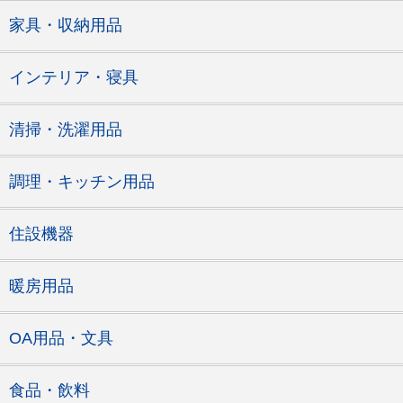
家具・収納用品
インテリア・寝具
清掃・洗濯用品
調理・キッチン用品
住設機器
暖房用品
OA用品・文具
食品・飲料