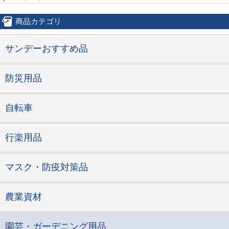
商品カテゴリ
サンデーおすすめ品
防災用品
自転車
行楽用品
マスク・防疫対策品
農業資材
園芸・ガーデニング用品