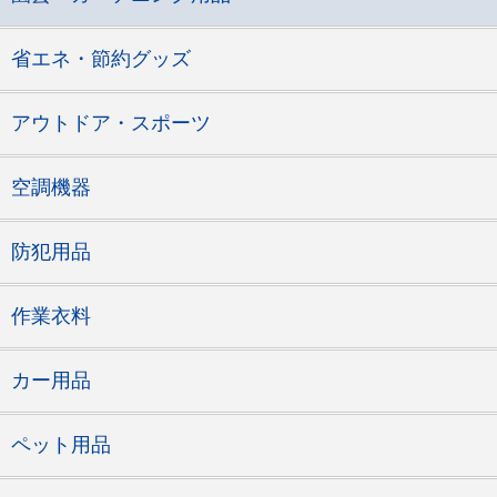
省エネ・節約グッズ
アウトドア・スポーツ
空調機器
防犯用品
作業衣料
カー用品
ペット用品