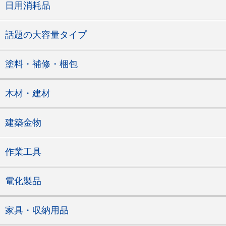
日用消耗品
話題の大容量タイプ
塗料・補修・梱包
木材・建材
建築金物
作業工具
電化製品
家具・収納用品