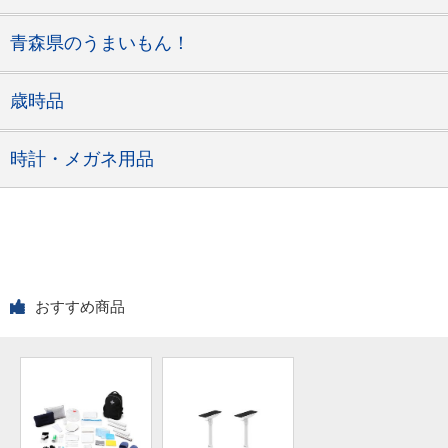
青森県のうまいもん！
歳時品
時計・メガネ用品
おすすめ商品