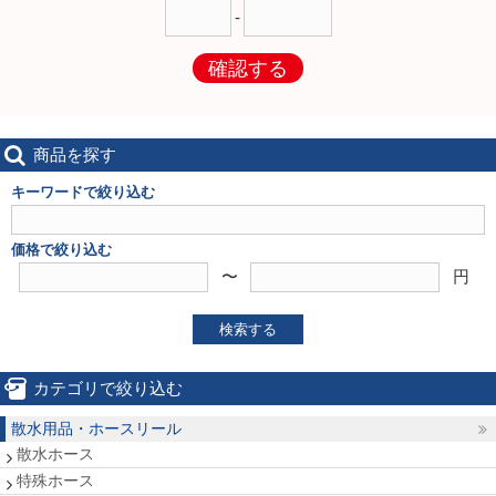
-
確認する
商品を探す
キーワードで絞り込む
価格で絞り込む
〜
円
検索する
カテゴリで絞り込む
散水用品・ホースリール
散水ホース
特殊ホース