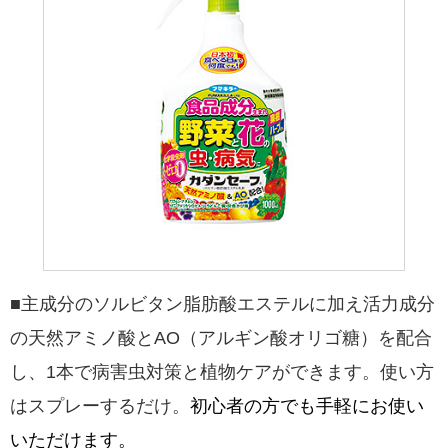
■主成分のソルビタン脂肪酸エステルに加え活力成分
の天然アミノ酸とAO（アルギン酸オリゴ糖）を配合
し、1本で病害虫対策と植物ケアができます。使い方
はスプレーするだけ。
初心者の方でも手軽にお使い
いただけます。