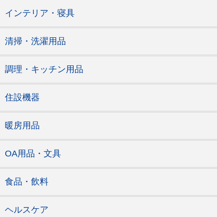
インテリア・寝具
清掃・洗濯用品
調理・キッチン用品
住設機器
暖房用品
OA用品・文具
食品・飲料
ヘルスケア