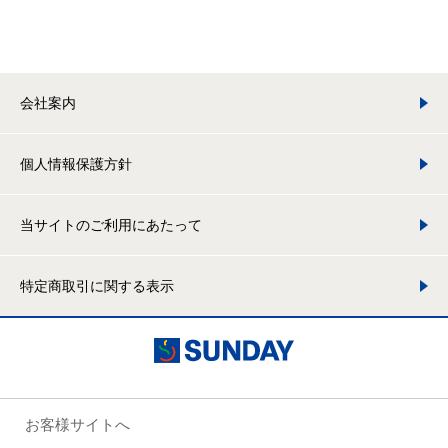
会社案内
個人情報保護方針
当サイトのご利用にあたって
特定商取引に関する表示
お客様サイトへ