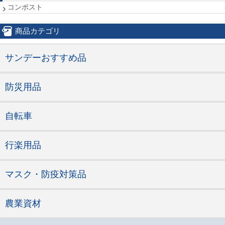
コンポスト
商品カテゴリ
サンデーおすすめ品
防災用品
自転車
行楽用品
マスク・防疫対策品
農業資材