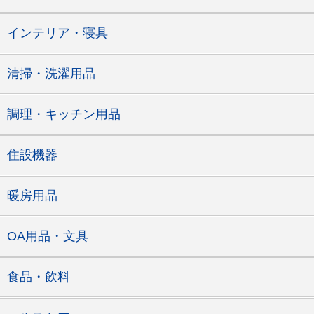
インテリア・寝具
清掃・洗濯用品
調理・キッチン用品
住設機器
暖房用品
OA用品・文具
食品・飲料