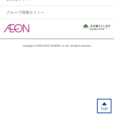
グループ情報サイトへ
copyright © 2009-2016 SUNDAY co.,ltd. all rights reserved.
TOP