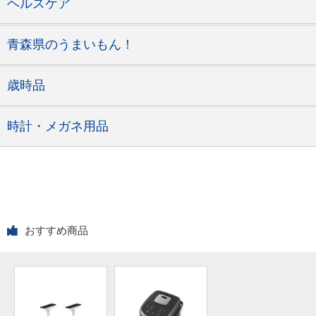
ヘルスケア
青森県のうまいもん！
歳時品
時計・メガネ用品
おすすめ商品