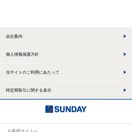
会社案内
個人情報保護方針
当サイトのご利用にあたって
特定商取引に関する表示
お客様サイトへ