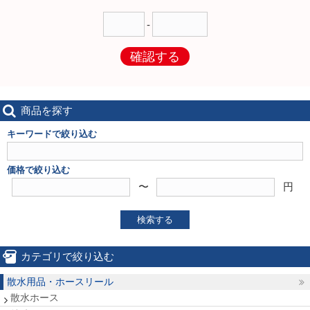
-
確認する
商品を探す
キーワードで絞り込む
価格で絞り込む
〜
円
検索する
カテゴリで絞り込む
散水用品・ホースリール
散水ホース