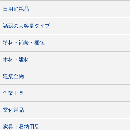
日用消耗品
話題の大容量タイプ
塗料・補修・梱包
木材・建材
建築金物
作業工具
電化製品
家具・収納用品