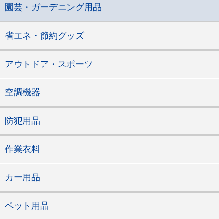
園芸・ガーデニング用品
省エネ・節約グッズ
アウトドア・スポーツ
空調機器
防犯用品
作業衣料
カー用品
ペット用品