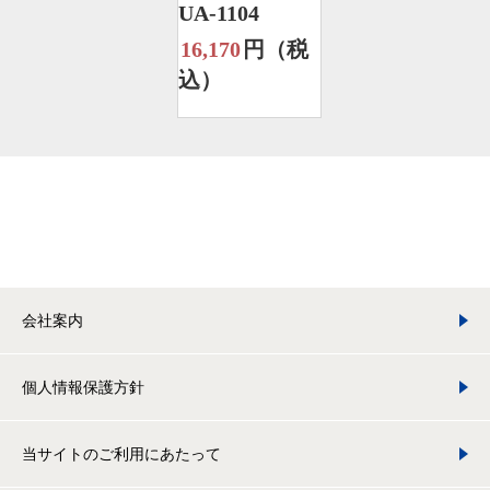
UA-1104
16,170
円（税
込）
会社案内
個人情報保護方針
当サイトのご利用にあたって