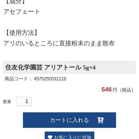
【成分】
アセフェート
【使用方法】
アリのいるところに直接粉末のまま散布
住友化学園芸 アリアトール 5g×4
商品コード： 4975292031116
546
円（税込）
数量
カートに入れる
お気に入りに追加