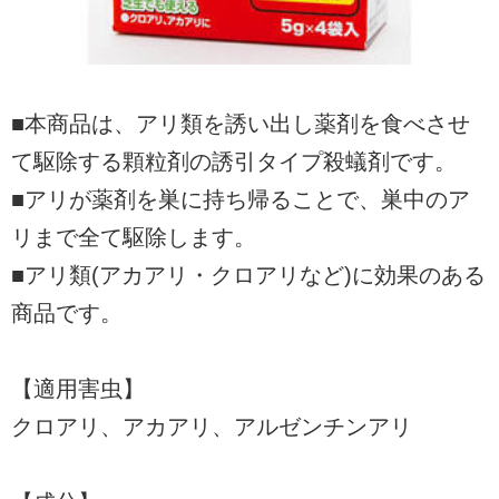
■本商品は、アリ類を誘い出し薬剤を食べさせ
て駆除する顆粒剤の誘引タイプ殺蟻剤です。
■アリが薬剤を巣に持ち帰ることで、巣中のア
リまで全て駆除します。
■アリ類(アカアリ・クロアリなど)に効果のある
商品です。
【適用害虫】
クロアリ、アカアリ、アルゼンチンアリ