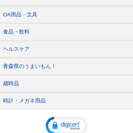
OA用品・文具
食品・飲料
ヘルスケア
青森県のうまいもん！
歳時品
時計・メガネ用品