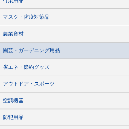
行楽用品
マスク・防疫対策品
農業資材
園芸・ガーデニング用品
省エネ・節約グッズ
アウトドア・スポーツ
空調機器
防犯用品