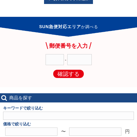
SUN急便対応エリア
か
調べる
郵便番号を入力
-
確認する
商品を探す
キーワードで絞り込む
価格で絞り込む
〜
円