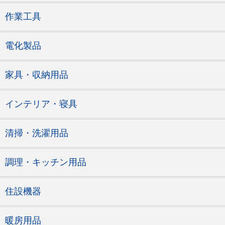
作業工具
電化製品
家具・収納用品
インテリア・寝具
清掃・洗濯用品
調理・キッチン用品
住設機器
暖房用品