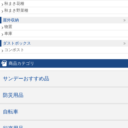
秋まき花種
秋まき野菜種
屋外収納
物置
車庫
ダストボックス
コンポスト
商品カテゴリ
サンデーおすすめ品
防災用品
自転車