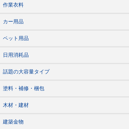
作業衣料
カー用品
ペット用品
日用消耗品
話題の大容量タイプ
塗料・補修・梱包
木材・建材
建築金物