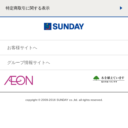
特定商取引に関する表示
お客様サイトへ
グループ情報サイトへ
copyright © 2009-2016 SUNDAY co.,ltd. all rights reserved.