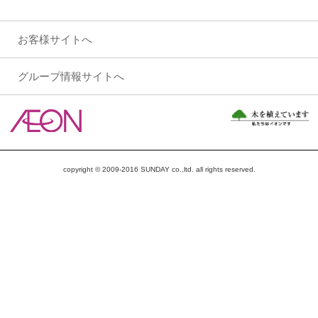
お客様サイトへ
グループ情報サイトへ
copyright © 2009-2016 SUNDAY co.,ltd. all rights reserved.