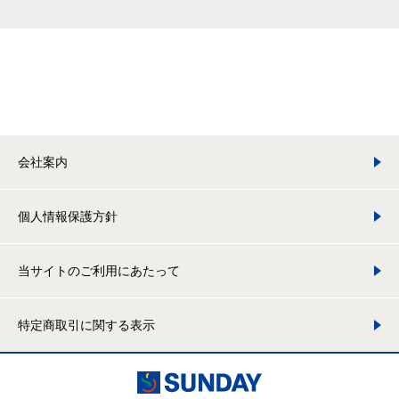
会社案内
個人情報保護方針
当サイトのご利用にあたって
特定商取引に関する表示