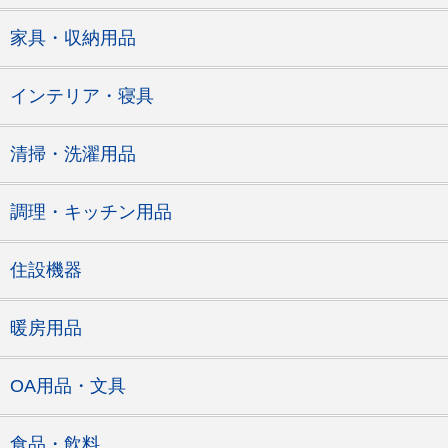
家具・収納用品
インテリア・寝具
清掃・洗濯用品
調理・キッチン用品
住設機器
暖房用品
OA用品・文具
食品・飲料