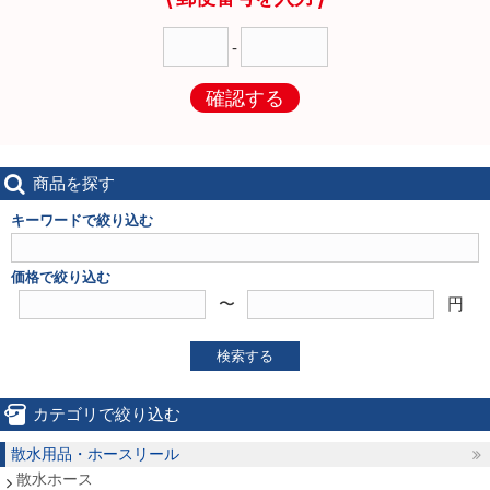
-
確認する
商品を探す
キーワードで絞り込む
価格で絞り込む
〜
円
検索する
カテゴリで絞り込む
散水用品・ホースリール
散水ホース