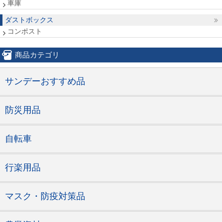
車庫
ダストボックス
コンポスト
商品カテゴリ
サンデーおすすめ品
防災用品
自転車
行楽用品
マスク・防疫対策品