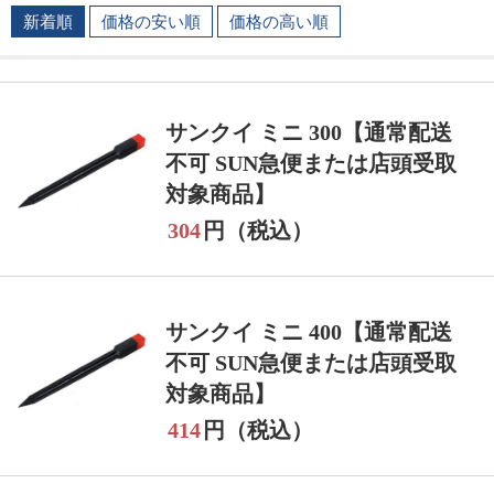
新着順
価格の安い順
価格の高い順
サンクイ ミニ 300【通常配送
不可 SUN急便または店頭受取
対象商品】
304
円（税込）
サンクイ ミニ 400【通常配送
不可 SUN急便または店頭受取
対象商品】
414
円（税込）