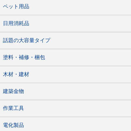
ペット用品
日用消耗品
話題の大容量タイプ
塗料・補修・梱包
木材・建材
建築金物
作業工具
電化製品