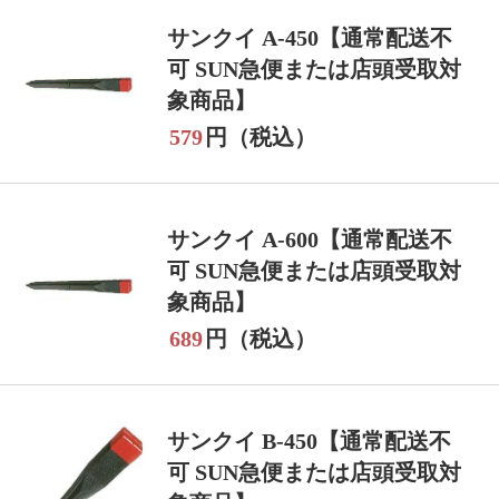
サンクイ A-450【通常配送不
可 SUN急便または店頭受取対
象商品】
579
円（税込）
サンクイ A-600【通常配送不
可 SUN急便または店頭受取対
象商品】
689
円（税込）
サンクイ B-450【通常配送不
可 SUN急便または店頭受取対