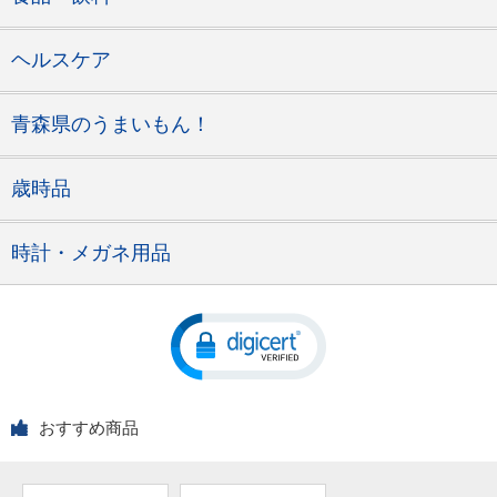
ヘルスケア
青森県のうまいもん！
歳時品
時計・メガネ用品
おすすめ商品