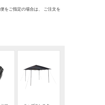
便をご指定の場合は、 ご注文を