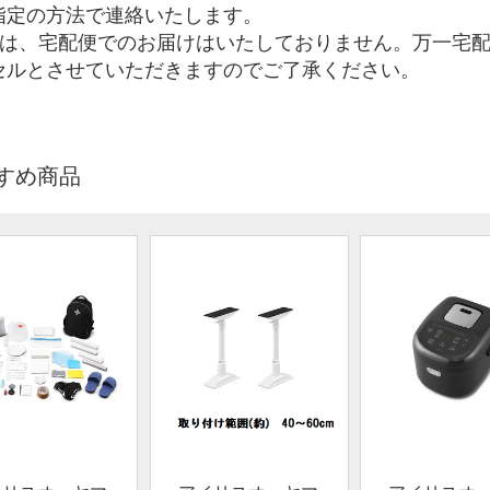
指定の方法で連絡いたします。
品は、宅配便でのお届けはいたしておりません。万一宅配
セルとさせていただきますのでご了承ください。
すめ商品