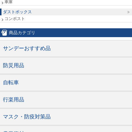
車庫
ダストボックス
コンポスト
商品カテゴリ
サンデーおすすめ品
防災用品
自転車
行楽用品
マスク・防疫対策品