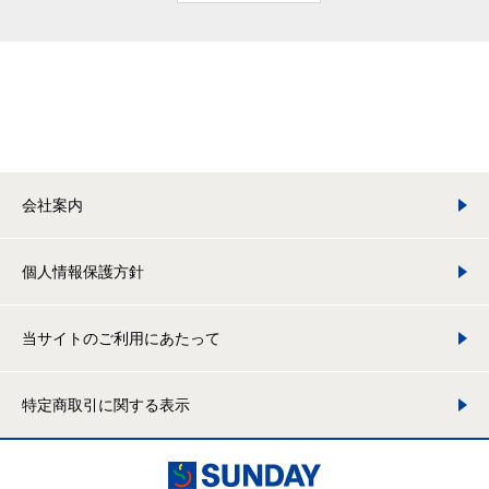
会社案内
個人情報保護方針
当サイトのご利用にあたって
特定商取引に関する表示