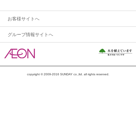
お客様サイトへ
グループ情報サイトへ
copyright © 2009-2016 SUNDAY co.,ltd. all rights reserved.