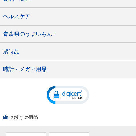
ヘルスケア
青森県のうまいもん！
歳時品
時計・メガネ用品
おすすめ商品