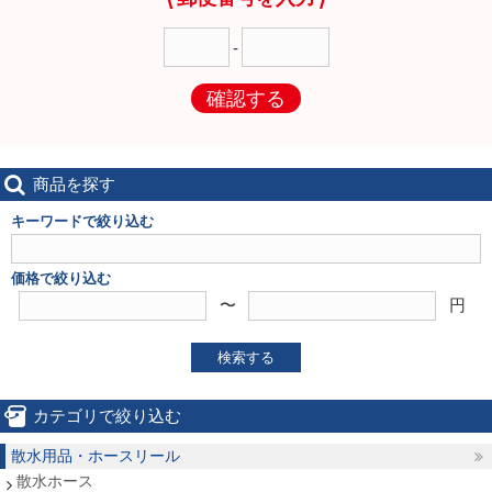
-
確認する
商品を探す
キーワードで絞り込む
価格で絞り込む
〜
円
検索する
カテゴリで絞り込む
散水用品・ホースリール
散水ホース