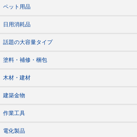
ペット用品
日用消耗品
話題の大容量タイプ
塗料・補修・梱包
木材・建材
建築金物
作業工具
電化製品