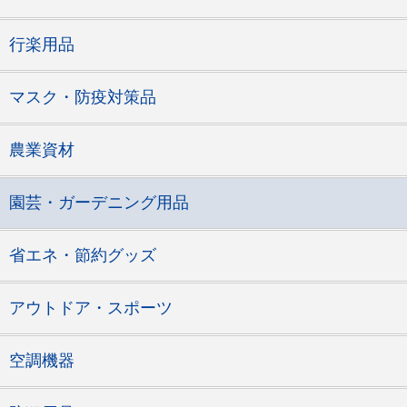
行楽用品
マスク・防疫対策品
農業資材
園芸・ガーデニング用品
省エネ・節約グッズ
アウトドア・スポーツ
空調機器