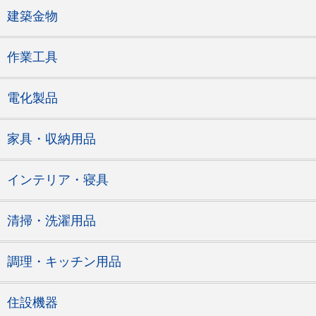
建築金物
作業工具
電化製品
家具・収納用品
インテリア・寝具
清掃・洗濯用品
調理・キッチン用品
住設機器