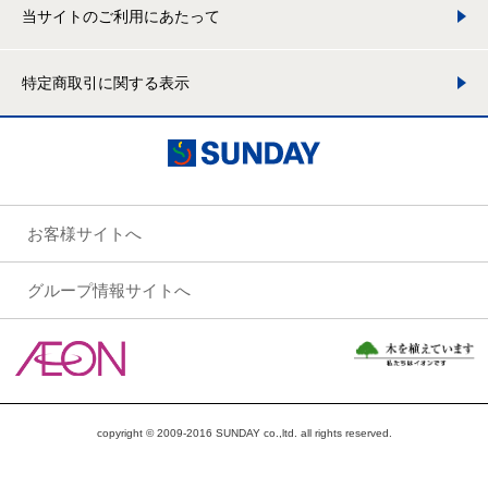
当サイトのご利用にあたって
特定商取引に関する表示
お客様サイトへ
グループ情報サイトへ
copyright © 2009-2016 SUNDAY co.,ltd. all rights reserved.