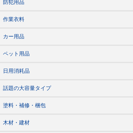
防犯用品
作業衣料
カー用品
ペット用品
日用消耗品
話題の大容量タイプ
塗料・補修・梱包
木材・建材