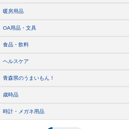
暖房用品
OA用品・文具
食品・飲料
ヘルスケア
青森県のうまいもん！
歳時品
時計・メガネ用品