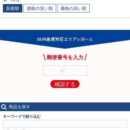
新着順
価格の安い順
価格の高い順
SUN急便対応エリア
か
調べる
郵便番号を入力
-
確認する
商品を探す
キーワードで絞り込む