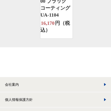
00 ブラック
コーティング
UA-1104
16,170
円（税
込）
会社案内
個人情報保護方針