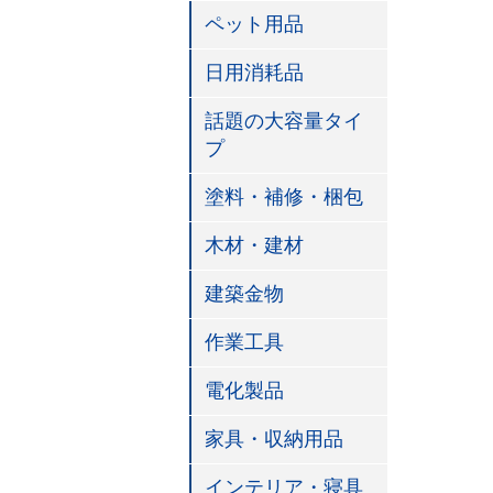
ペット用品
日用消耗品
話題の大容量タイ
プ
塗料・補修・梱包
木材・建材
建築金物
作業工具
電化製品
家具・収納用品
インテリア・寝具