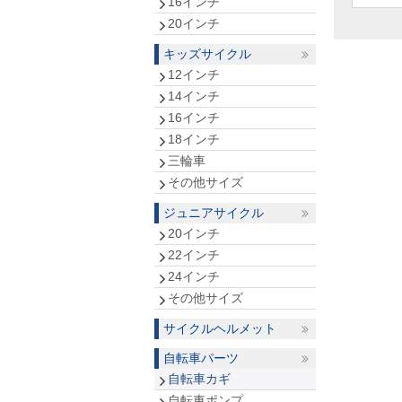
16インチ
20インチ
キッズサイクル
12インチ
14インチ
16インチ
18インチ
三輪車
その他サイズ
ジュニアサイクル
20インチ
22インチ
24インチ
その他サイズ
サイクルヘルメット
自転車パーツ
自転車カギ
自転車ポンプ