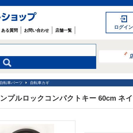
ログイン
くある質問
お問い合わせ
店舗一覧
自転車パーツ
自転車カギ
ンプルロックコンパクトキー 60cm ネ