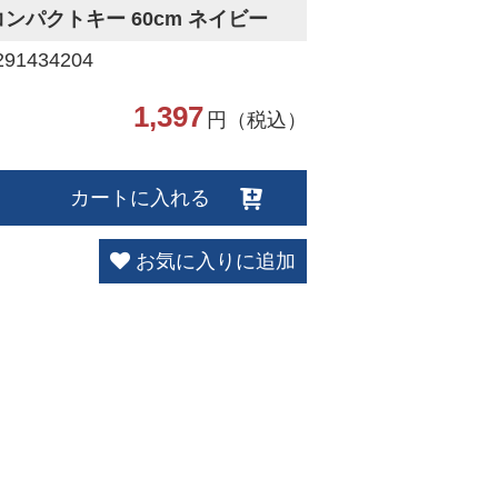
ンパクトキー 60cm ネイビー
1434204
1,397
円（税込）
カートに入れる
お気に入りに追加