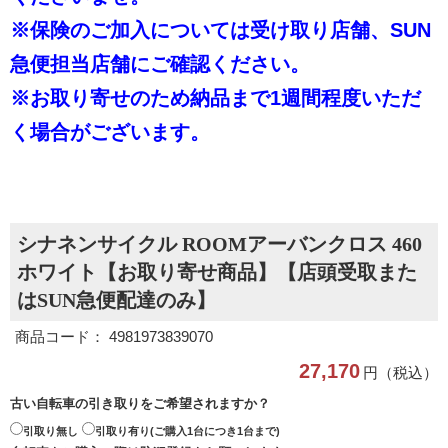
※保険のご加入については受け取り店舗、SUN
急便担当店舗にご確認ください。
※お取り寄せのため納品まで1週間程度いただ
く場合がございます。
シナネンサイクル ROOMアーバンクロス 460
ホワイト【お取り寄せ商品】【店頭受取また
はSUN急便配達のみ】
商品コード： 4981973839070
27,170
円（税込）
古い自転車の引き取りをご希望されますか？
引取り無し
引取り有り(ご購入1台につき1台まで)