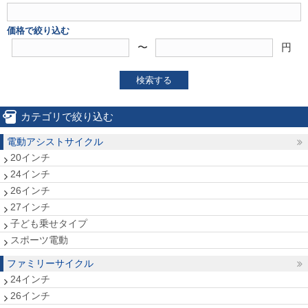
価格で絞り込む
〜
円
検索する
カテゴリで絞り込む
電動アシストサイクル
20インチ
24インチ
26インチ
27インチ
子ども乗せタイプ
スポーツ電動
ファミリーサイクル
24インチ
26インチ