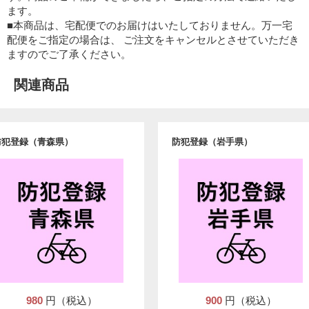
ます。
■本商品は、宅配便でのお届けはいたしておりません。万一宅
配便をご指定の場合は、 ご注文をキャンセルとさせていただき
ますのでご了承ください。
関連商品
防犯登録（青森県）
防犯登録（岩手県）
980
円（税込）
900
円（税込）