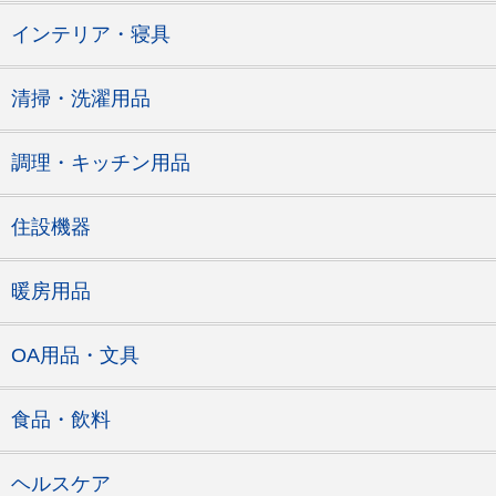
インテリア・寝具
清掃・洗濯用品
調理・キッチン用品
住設機器
暖房用品
OA用品・文具
食品・飲料
ヘルスケア