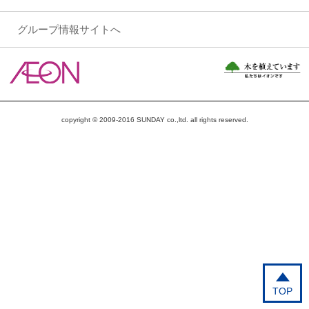
グループ情報サイトへ
copyright © 2009-2016 SUNDAY co.,ltd. all rights reserved.
TOP