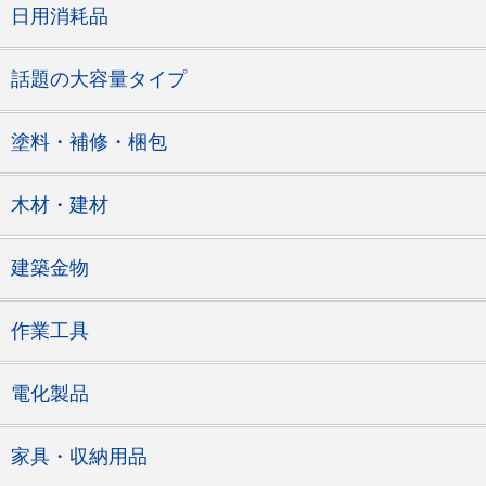
日用消耗品
話題の大容量タイプ
塗料・補修・梱包
木材・建材
建築金物
作業工具
電化製品
家具・収納用品