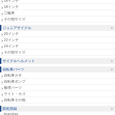
16インチ
18インチ
三輪車
その他サイズ
ジュニアサイクル
20インチ
22インチ
24インチ
その他サイズ
サイクルヘルメット
自転車パーツ
自転車カギ
自転車ポンプ
修理パーツ
ライト・カゴ
自転車その他
防犯登録
防犯登録