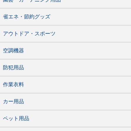
省エネ・節約グッズ
アウトドア・スポーツ
空調機器
防犯用品
作業衣料
カー用品
ペット用品