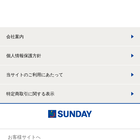
会社案内
個人情報保護方針
当サイトのご利用にあたって
特定商取引に関する表示
お客様サイトへ