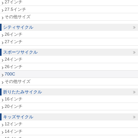
27インチ
27.5インチ
その他サイズ
シティサイクル
26インチ
27インチ
スポーツサイクル
24インチ
26インチ
700C
その他サイズ
折りたたみサイクル
16インチ
20インチ
キッズサイクル
12インチ
14インチ