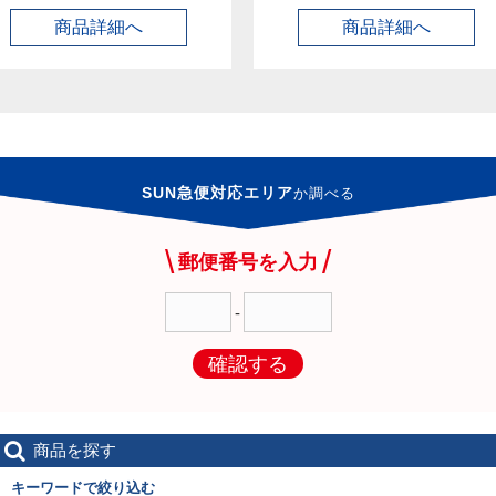
商品詳細へ
商品詳細へ
SUN急便対応エリア
か
調べる
郵便番号を入力
-
確認する
商品を探す
キーワードで絞り込む