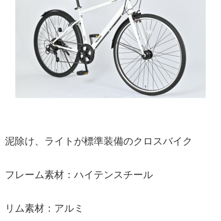
泥除け、ライトが標準装備のクロスバイク
フレーム素材：ハイテンスチール
リム素材：アルミ