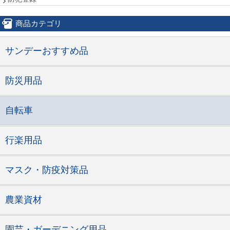
商品カテゴリ
サンデーおすすめ品
防災用品
自転車
行楽用品
マスク・防疫対策品
農業資材
園芸・ガーデニング用品