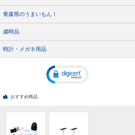
青森県のうまいもん！
歳時品
時計・メガネ用品
おすすめ商品