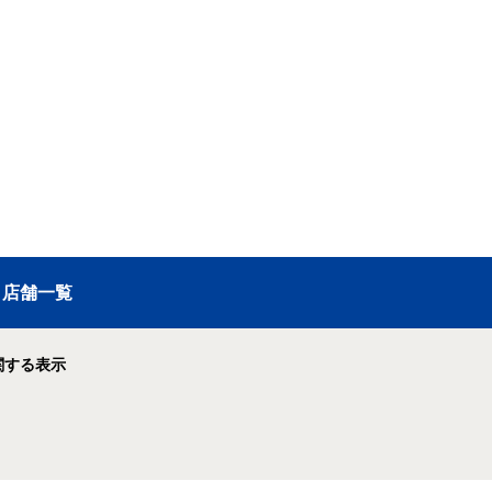
店舗一覧
関する表示