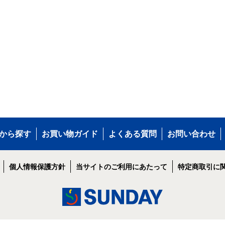
から探す
お買い物ガイド
よくある質問
お問い合わせ
個人情報保護方針
当サイトのご利用にあたって
特定商取引に