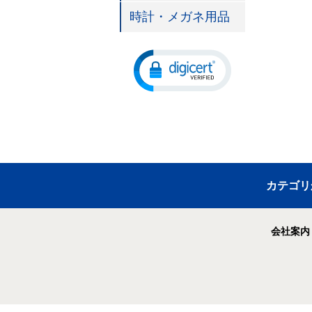
時計・メガネ用品
カテゴリ
会社案内