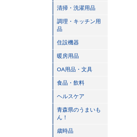
清掃・洗濯用品
調理・キッチン用
品
住設機器
暖房用品
OA用品・文具
食品・飲料
ヘルスケア
青森県のうまいも
ん！
歳時品