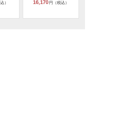
16,170
税込）
円（税込）