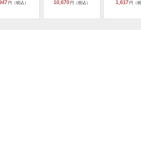
947
10,670
1,617
円（税込）
円（税込）
円（