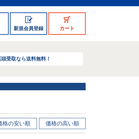
新規会員登録
カート
店頭受取なら送料無料！
価格の安い順
価格の高い順