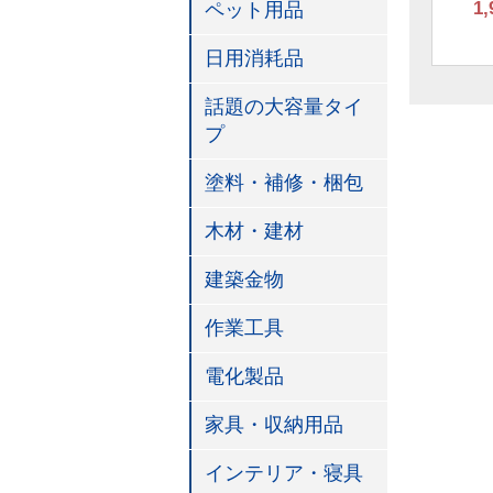
1,
ペット用品
日用消耗品
話題の大容量タイ
プ
塗料・補修・梱包
木材・建材
建築金物
作業工具
電化製品
家具・収納用品
インテリア・寝具