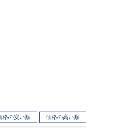
価格の安い順
価格の高い順