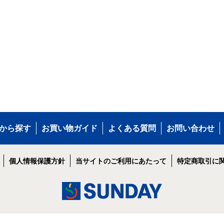
から探す
お買い物ガイド
よくある質問
お問い合わせ
個人情報保護方針
当サイトのご利用にあたって
特定商取引に