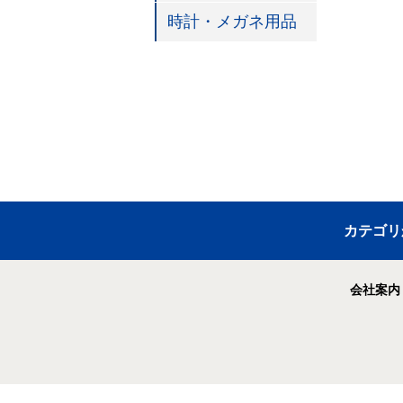
時計・メガネ用品
カテゴリ
会社案内