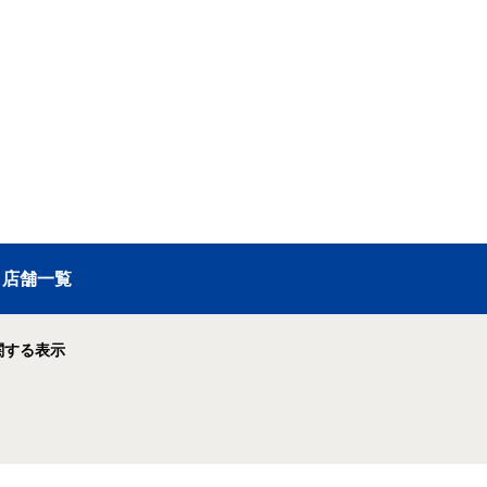
店舗一覧
関する表示