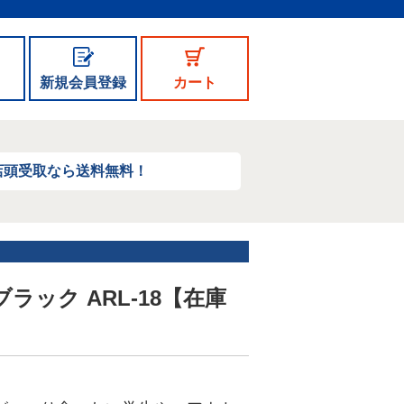
新規会員登録
カート
店頭受取なら送料無料！
ック ARL-18【在庫