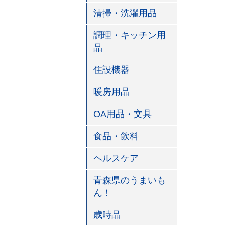
清掃・洗濯用品
調理・キッチン用
品
住設機器
暖房用品
OA用品・文具
食品・飲料
ヘルスケア
青森県のうまいも
ん！
歳時品