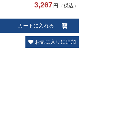
3,267
円（税込）
カートに入れる
お気に入りに追加