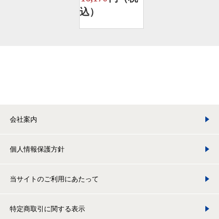
込）
会社案内
個人情報保護方針
当サイトのご利用にあたって
特定商取引に関する表示