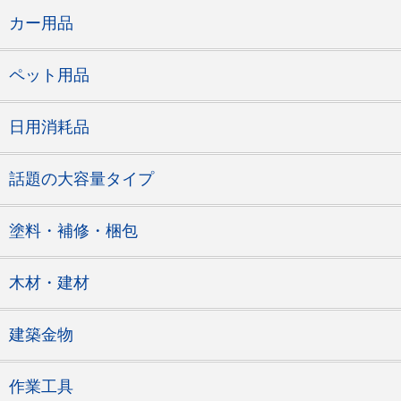
カー用品
ペット用品
日用消耗品
話題の大容量タイプ
塗料・補修・梱包
木材・建材
建築金物
作業工具