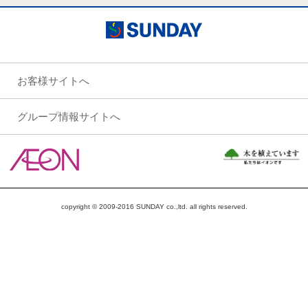
お客様サイトへ
グループ情報サイトへ
copyright © 2009-2016 SUNDAY co.,ltd. all rights reserved.