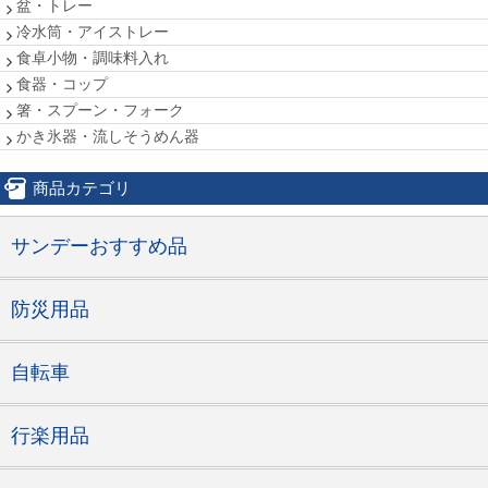
盆・トレー
冷水筒・アイストレー
食卓小物・調味料入れ
食器・コップ
箸・スプーン・フォーク
かき氷器・流しそうめん器
商品カテゴリ
サンデーおすすめ品
防災用品
自転車
行楽用品