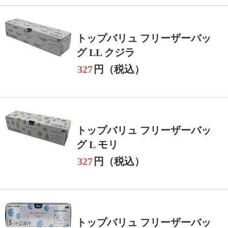
トップバリュ フリーザーバッ
グ LL クジラ
327
円（税込）
トップバリュ フリーザーバッ
グ L モリ
327
円（税込）
トップバリュ フリーザーバッ