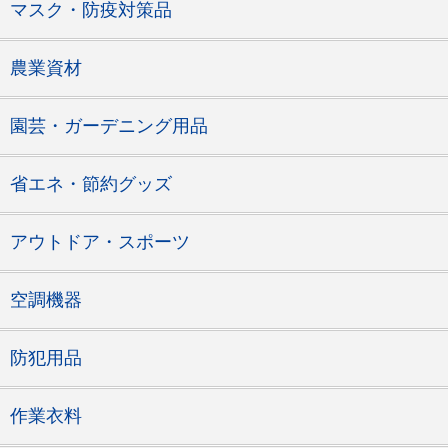
マスク・防疫対策品
農業資材
園芸・ガーデニング用品
省エネ・節約グッズ
アウトドア・スポーツ
空調機器
防犯用品
作業衣料