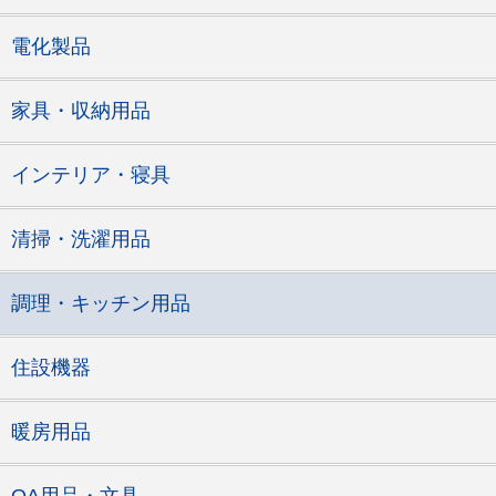
電化製品
家具・収納用品
インテリア・寝具
清掃・洗濯用品
調理・キッチン用品
住設機器
暖房用品