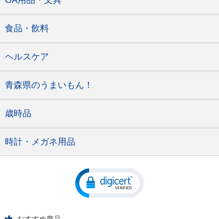
OA用品・文具
食品・飲料
ヘルスケア
青森県のうまいもん！
歳時品
時計・メガネ用品
おすすめ商品