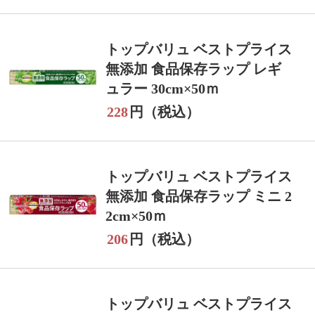
トップバリュ ベストプライス
無添加 食品保存ラップ レギ
ュラー 30cm×50ｍ
228
円（税込）
トップバリュ ベストプライス
無添加 食品保存ラップ ミニ 2
2cm×50ｍ
206
円（税込）
トップバリュ ベストプライス