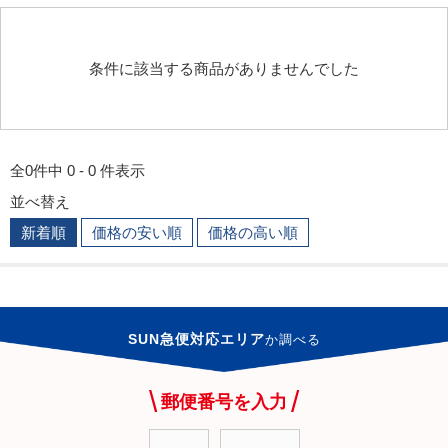
条件に該当する商品がありませんでした
全0件中 0 - 0 件表示
並べ替え
新着順
価格の安い順
価格の高い順
SUN急便対応エリア
か
調べる
郵便番号を入力
-