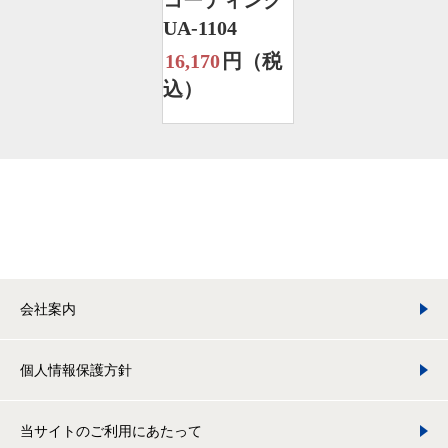
コーティング
UA-1104
16,170
円（税
込）
会社案内
個人情報保護方針
当サイトのご利用にあたって