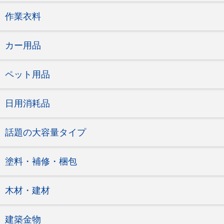
作業衣料
カー用品
ペット用品
日用消耗品
話題の大容量タイプ
塗料・補修・梱包
木材・建材
建築金物