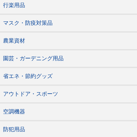
行楽用品
マスク・防疫対策品
農業資材
園芸・ガーデニング用品
省エネ・節約グッズ
アウトドア・スポーツ
空調機器
防犯用品