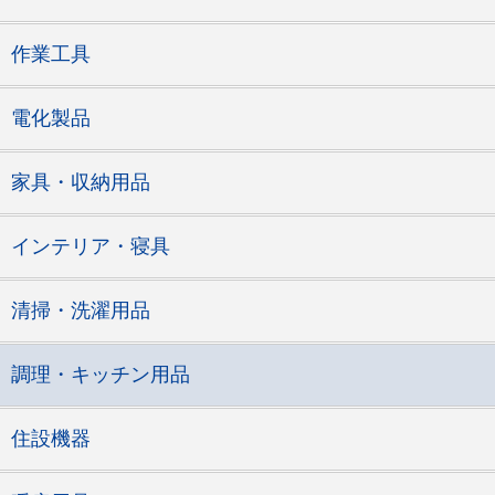
作業工具
電化製品
家具・収納用品
インテリア・寝具
清掃・洗濯用品
調理・キッチン用品
住設機器