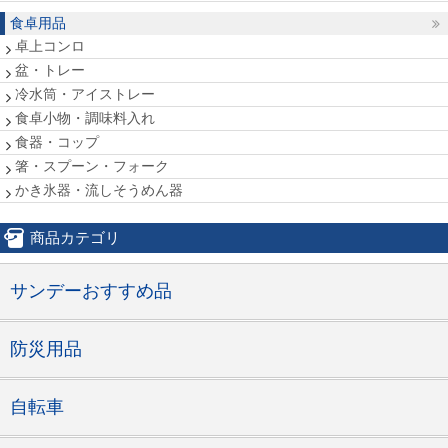
食卓用品
卓上コンロ
盆・トレー
冷水筒・アイストレー
食卓小物・調味料入れ
食器・コップ
箸・スプーン・フォーク
かき氷器・流しそうめん器
商品カテゴリ
サンデーおすすめ品
防災用品
自転車