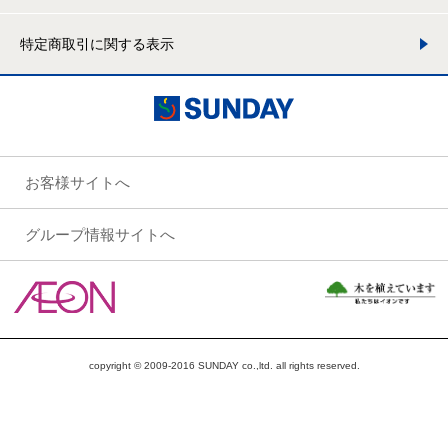
特定商取引に関する表示
お客様サイトへ
グループ情報サイトへ
copyright © 2009-2016 SUNDAY co.,ltd. all rights reserved.