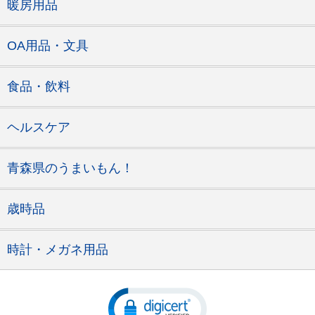
暖房用品
OA用品・文具
食品・飲料
ヘルスケア
青森県のうまいもん！
歳時品
時計・メガネ用品