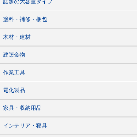
話題の大容量タイプ
塗料・補修・梱包
木材・建材
建築金物
作業工具
電化製品
家具・収納用品
インテリア・寝具