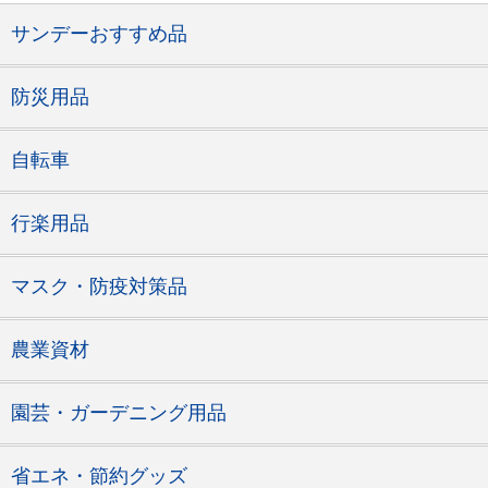
サンデーおすすめ品
防災用品
自転車
行楽用品
マスク・防疫対策品
農業資材
園芸・ガーデニング用品
省エネ・節約グッズ