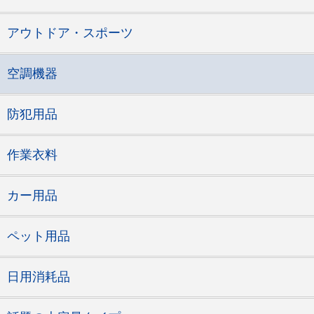
アウトドア・スポーツ
空調機器
防犯用品
作業衣料
カー用品
ペット用品
日用消耗品