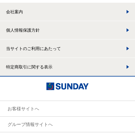
会社案内
個人情報保護方針
当サイトのご利用にあたって
特定商取引に関する表示
お客様サイトへ
グループ情報サイトへ