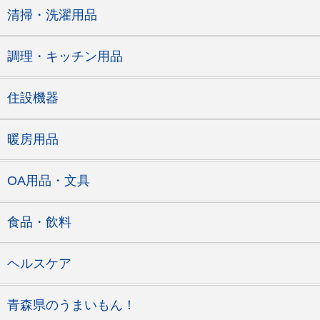
清掃・洗濯用品
調理・キッチン用品
住設機器
暖房用品
OA用品・文具
食品・飲料
ヘルスケア
青森県のうまいもん！