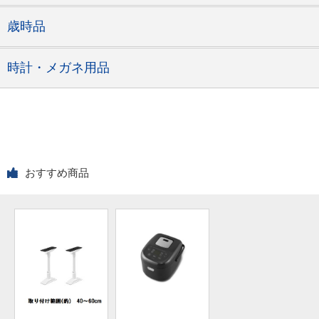
歳時品
時計・メガネ用品
おすすめ商品