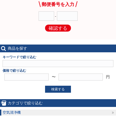
郵便番号を入力
-
確認する
商品を探す
キーワードで絞り込む
価格で絞り込む
〜
円
検索する
カテゴリで絞り込む
空気清浄機