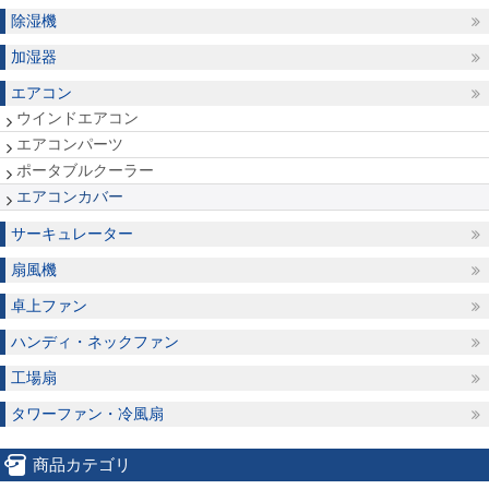
除湿機
加湿器
エアコン
ウインドエアコン
エアコンパーツ
ポータブルクーラー
エアコンカバー
サーキュレーター
扇風機
卓上ファン
ハンディ・ネックファン
工場扇
タワーファン・冷風扇
商品カテゴリ