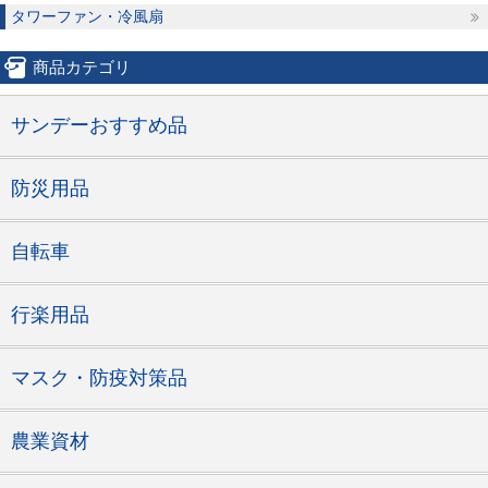
タワーファン・冷風扇
商品カテゴリ
サンデーおすすめ品
防災用品
自転車
行楽用品
マスク・防疫対策品
農業資材