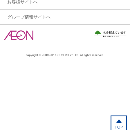
お客様サイトへ
グループ情報サイトへ
copyright © 2009-2016 SUNDAY co.,ltd. all rights reserved.
TOP