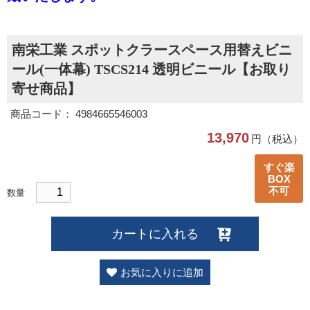
南栄工業 スポットクラースペース用替えビニ
ール(一体幕) TSCS214 透明ビニール【お取り
寄せ商品】
商品コード： 4984665546003
13,970
円（税込）
すぐ楽
BOX
不可
数量
カートに入れる
お気に入りに追加