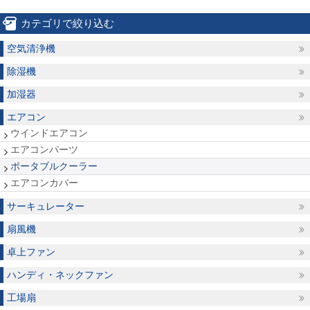
カテゴリで絞り込む
空気清浄機
除湿機
加湿器
エアコン
ウインドエアコン
エアコンパーツ
ポータブルクーラー
エアコンカバー
サーキュレーター
扇風機
卓上ファン
ハンディ・ネックファン
工場扇