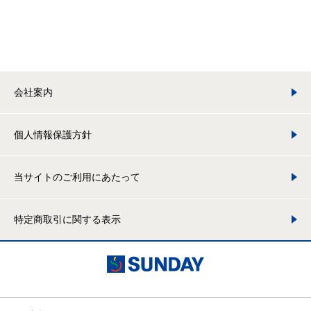
会社案内
個人情報保護方針
当サイトのご利用にあたって
特定商取引に関する表示