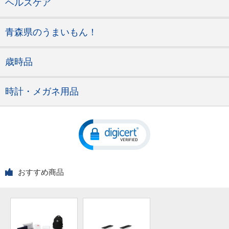
ヘルスケア
青森県のうまいもん！
歳時品
時計・メガネ用品
おすすめ商品