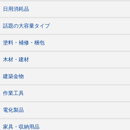
日用消耗品
話題の大容量タイプ
塗料・補修・梱包
木材・建材
建築金物
作業工具
電化製品
家具・収納用品