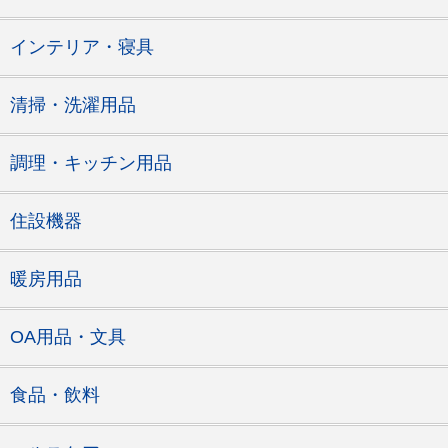
インテリア・寝具
清掃・洗濯用品
調理・キッチン用品
住設機器
暖房用品
OA用品・文具
食品・飲料