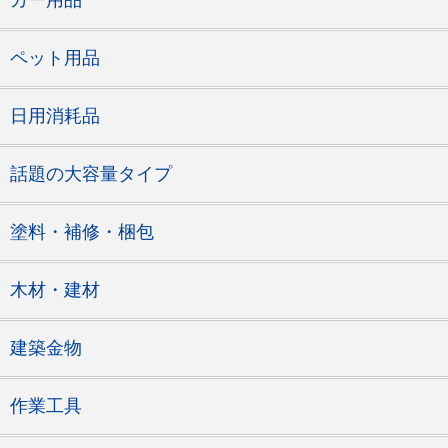
カー用品
ペット用品
日用消耗品
話題の大容量タイプ
塗料・補修・梱包
木材・建材
建築金物
作業工具