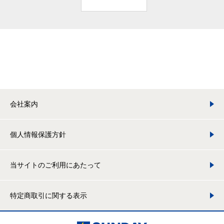
会社案内
個人情報保護方針
当サイトのご利用にあたって
特定商取引に関する表示