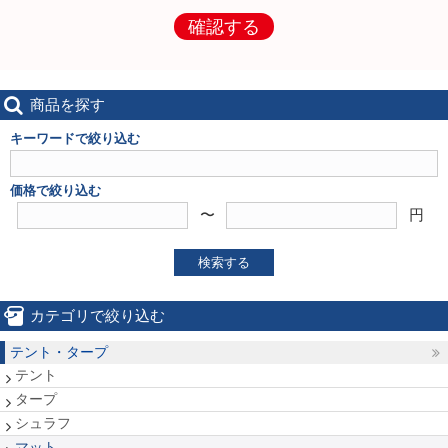
確認する
商品を探す
キーワードで絞り込む
価格で絞り込む
〜
円
検索する
カテゴリで絞り込む
テント・タープ
テント
タープ
シュラフ
マット