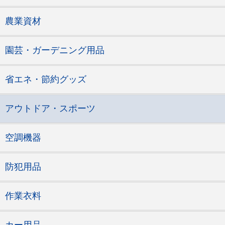
農業資材
園芸・ガーデニング用品
省エネ・節約グッズ
アウトドア・スポーツ
空調機器
防犯用品
作業衣料