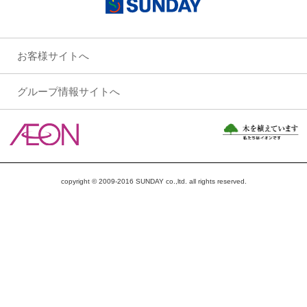
お客様サイトへ
グループ情報サイトへ
copyright © 2009-2016 SUNDAY co.,ltd. all rights reserved.