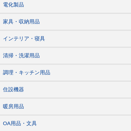
電化製品
家具・収納用品
インテリア・寝具
清掃・洗濯用品
調理・キッチン用品
住設機器
暖房用品
OA用品・文具