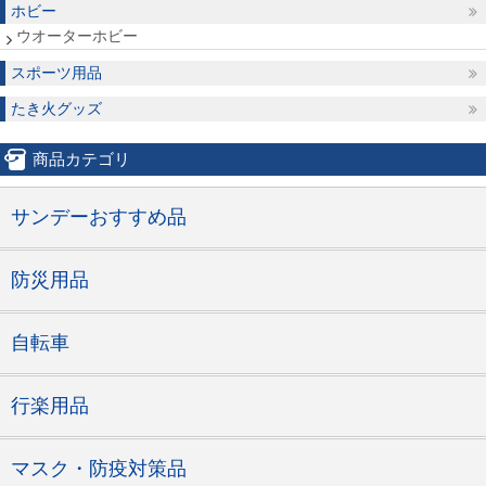
ホビー
ウオーターホビー
スポーツ用品
たき火グッズ
商品カテゴリ
サンデーおすすめ品
防災用品
自転車
行楽用品
マスク・防疫対策品