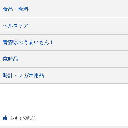
食品・飲料
ヘルスケア
青森県のうまいもん！
歳時品
時計・メガネ用品
おすすめ商品