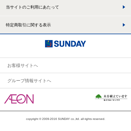
当サイトのご利用にあたって
特定商取引に関する表示
お客様サイトへ
グループ情報サイトへ
copyright © 2009-2016 SUNDAY co.,ltd. all rights reserved.