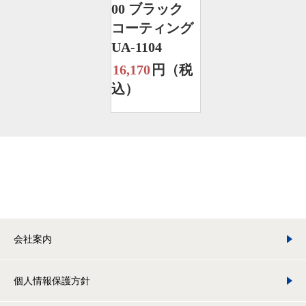
00 ブラック
コーティング
UA-1104
16,170
円（税
込）
会社案内
個人情報保護方針