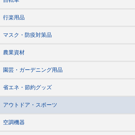
行楽用品
マスク・防疫対策品
農業資材
園芸・ガーデニング用品
省エネ・節約グッズ
アウトドア・スポーツ
空調機器