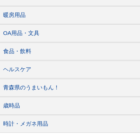
暖房用品
OA用品・文具
食品・飲料
ヘルスケア
青森県のうまいもん！
歳時品
時計・メガネ用品