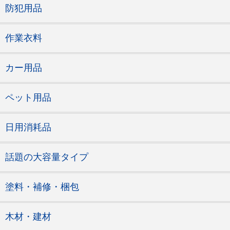
防犯用品
作業衣料
カー用品
ペット用品
日用消耗品
話題の大容量タイプ
塗料・補修・梱包
木材・建材