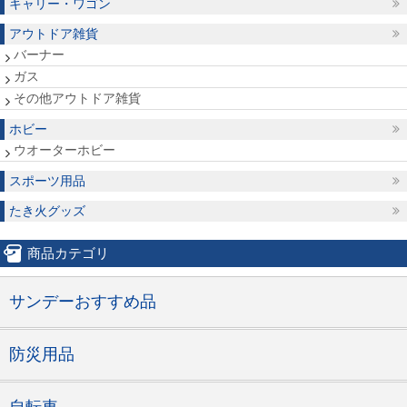
キャリー・ワゴン
アウトドア雑貨
バーナー
ガス
その他アウトドア雑貨
ホビー
ウオーターホビー
スポーツ用品
たき火グッズ
商品カテゴリ
サンデーおすすめ品
防災用品
自転車