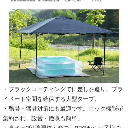
・ブラックコーティングで日差しを遮り、プラ
イベート空間を確保する大型タープ。
・酷暑・猛暑対策にも最適です。ロック機能が
集約され、設営・撤収も簡単。
・高さは2段階調整可能で、BBQからお子様の