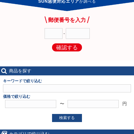
SUN急便対応エリア
か
調べる
郵便番号を入力
-
確認する
商品を探す
キーワードで絞り込む
価格で絞り込む
〜
円
検索する
カテゴリで絞り込む