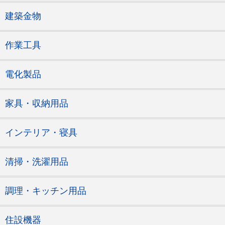
建築金物
作業工具
電化製品
家具・収納用品
インテリア・寝具
清掃・洗濯用品
調理・キッチン用品
住設機器