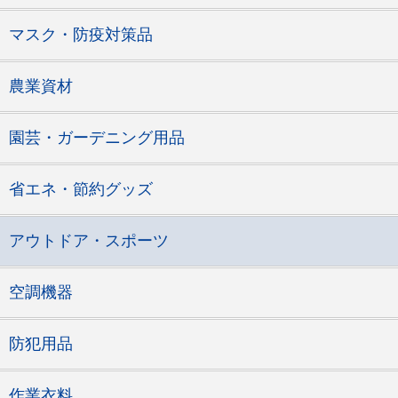
マスク・防疫対策品
農業資材
園芸・ガーデニング用品
省エネ・節約グッズ
アウトドア・スポーツ
空調機器
防犯用品
作業衣料