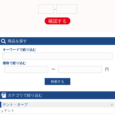
-
確認する
商品を探す
キーワードで絞り込む
価格で絞り込む
〜
円
検索する
カテゴリで絞り込む
テント・タープ
テント