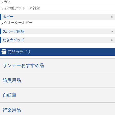
ガス
その他アウトドア雑貨
ホビー
ウオーターホビー
スポーツ用品
たき火グッズ
商品カテゴリ
サンデーおすすめ品
防災用品
自転車
行楽用品