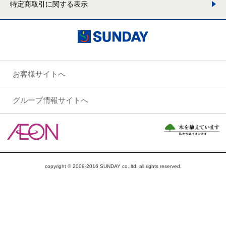
特定商取引に関する表示
お客様サイトへ
グループ情報サイトへ
copyright © 2009-2016 SUNDAY co.,ltd. all rights reserved.