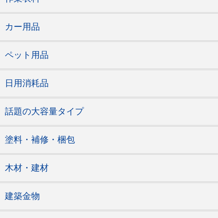
カー用品
ペット用品
日用消耗品
話題の大容量タイプ
塗料・補修・梱包
木材・建材
建築金物