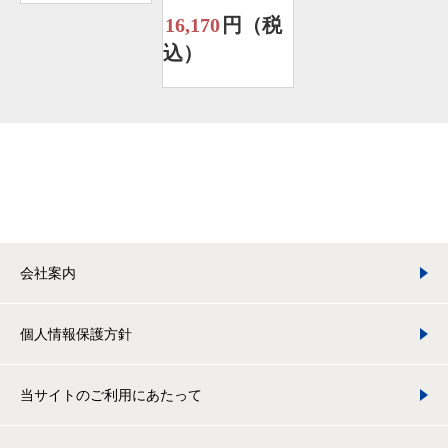
16,170
円（税
込）
会社案内
個人情報保護方針
当サイトのご利用にあたって