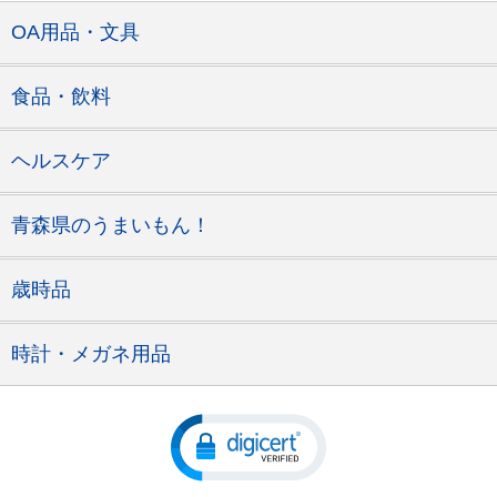
OA用品・文具
食品・飲料
ヘルスケア
青森県のうまいもん！
歳時品
時計・メガネ用品