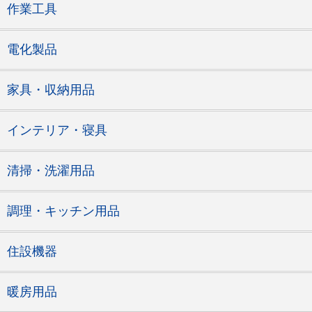
作業工具
電化製品
家具・収納用品
インテリア・寝具
清掃・洗濯用品
調理・キッチン用品
住設機器
暖房用品