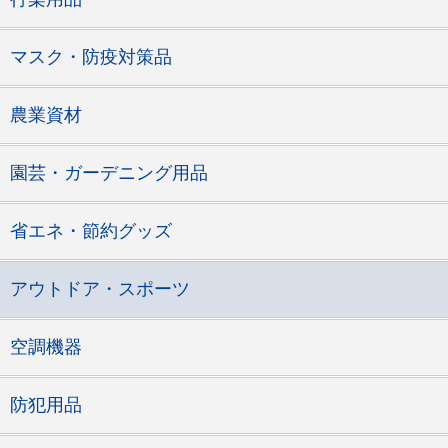
マスク・防疫対策品
農業資材
園芸・ガーデニング用品
省エネ・節約グッズ
アウトドア・スポーツ
空調機器
防犯用品