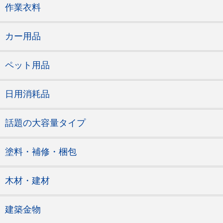
作業衣料
カー用品
ペット用品
日用消耗品
話題の大容量タイプ
塗料・補修・梱包
木材・建材
建築金物