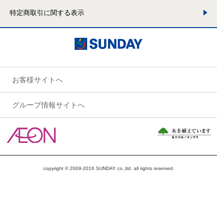
特定商取引に関する表示
お客様サイトへ
グループ情報サイトへ
copyright © 2009-2016 SUNDAY co.,ltd. all rights reserved.