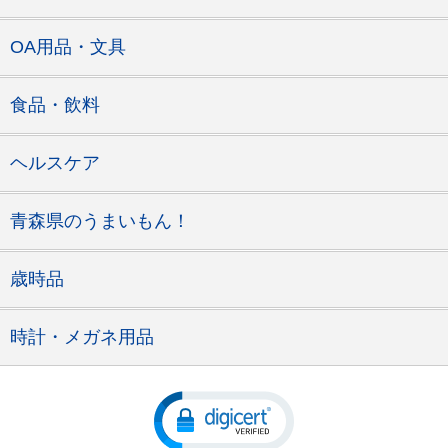
OA用品・文具
食品・飲料
ヘルスケア
青森県のうまいもん！
歳時品
時計・メガネ用品