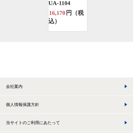
UA-1104
16,170
円（税
込）
会社案内
個人情報保護方針
当サイトのご利用にあたって