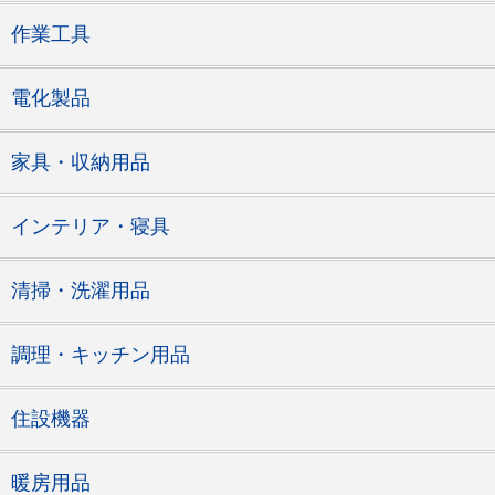
作業工具
電化製品
家具・収納用品
インテリア・寝具
清掃・洗濯用品
調理・キッチン用品
住設機器
暖房用品