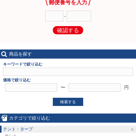
郵便番号を入力
-
確認する
商品を探す
キーワードで絞り込む
価格で絞り込む
〜
円
検索する
カテゴリで絞り込む
テント・タープ