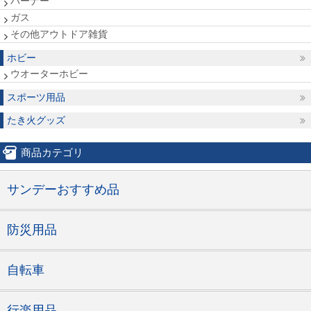
バーナー
ガス
その他アウトドア雑貨
ホビー
ウオーターホビー
スポーツ用品
たき火グッズ
商品カテゴリ
サンデーおすすめ品
防災用品
自転車
行楽用品