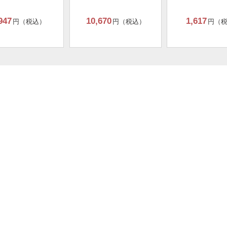
947
10,670
1,617
円（税込）
円（税込）
円（