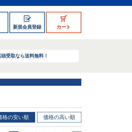
新規会員登録
カート
店頭受取なら送料無料！
価格の安い順
価格の高い順