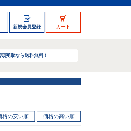
新規会員登録
カート
店頭受取なら送料無料！
価格の安い順
価格の高い順