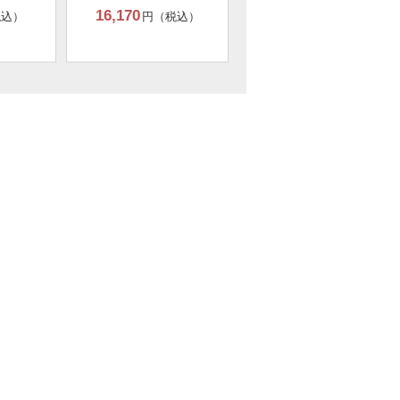
16,170
税込）
円（税込）