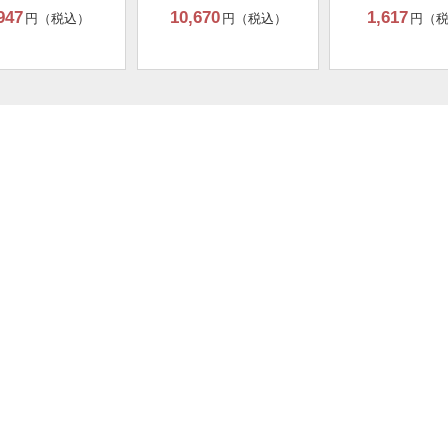
947
10,670
1,617
円（税込）
円（税込）
円（