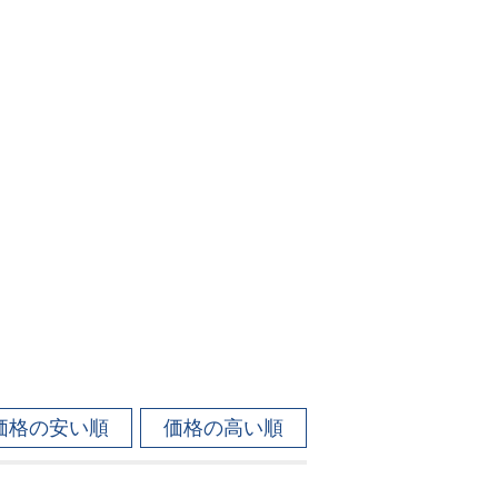
価格の安い順
価格の高い順