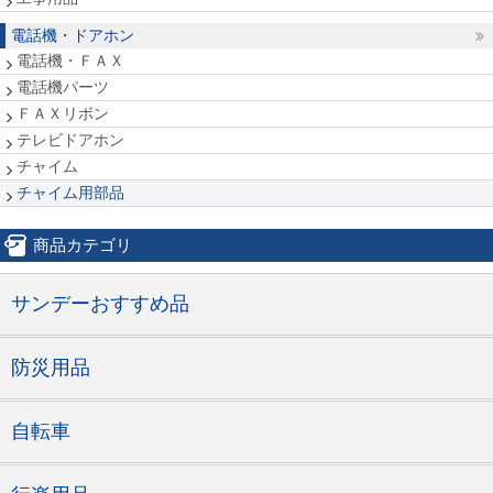
電話機・ドアホン
電話機・ＦＡＸ
電話機パーツ
ＦＡＸリボン
テレビドアホン
チャイム
チャイム用部品
商品カテゴリ
サンデーおすすめ品
防災用品
自転車