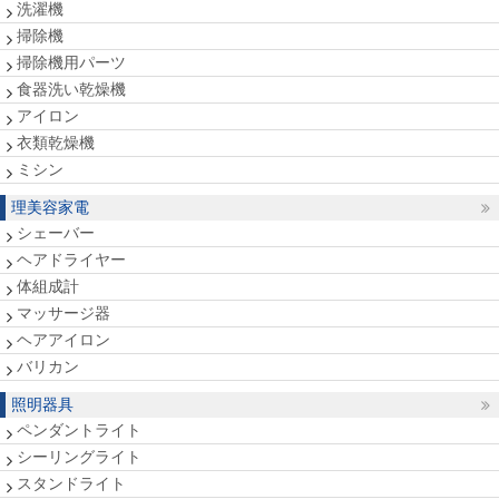
洗濯機
掃除機
掃除機用パーツ
食器洗い乾燥機
アイロン
衣類乾燥機
ミシン
理美容家電
シェーバー
ヘアドライヤー
体組成計
マッサージ器
ヘアアイロン
バリカン
照明器具
ペンダントライト
シーリングライト
スタンドライト