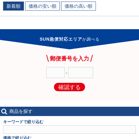
新着順
価格の安い順
価格の高い順
SUN急便対応エリア
か
調べる
郵便番号を入力
-
確認する
商品を探す
キーワードで絞り込む
価格で絞り込む