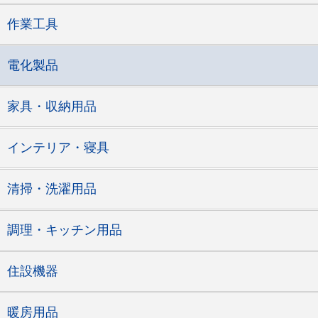
作業工具
電化製品
家具・収納用品
インテリア・寝具
清掃・洗濯用品
調理・キッチン用品
住設機器
暖房用品