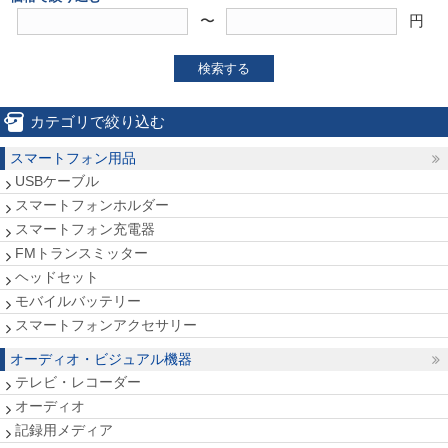
〜
円
検索する
カテゴリで絞り込む
スマートフォン用品
USBケーブル
スマートフォンホルダー
スマートフォン充電器
FMトランスミッター
ヘッドセット
モバイルバッテリー
スマートフォンアクセサリー
オーディオ・ビジュアル機器
テレビ・レコーダー
オーディオ
記録用メディア