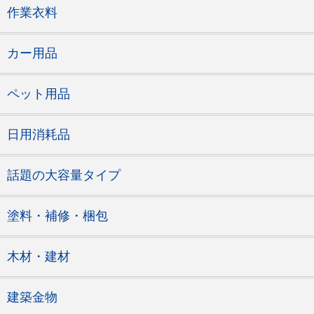
作業衣料
カー用品
ペット用品
日用消耗品
話題の大容量タイプ
塗料・補修・梱包
木材・建材
建築金物