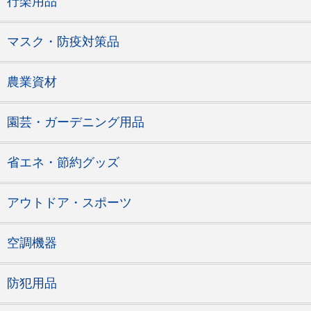
行楽用品
マスク・防疫対策品
農業資材
園芸・ガーデニング用品
省エネ・節約グッズ
アウトドア・スポーツ
空調機器
防犯用品