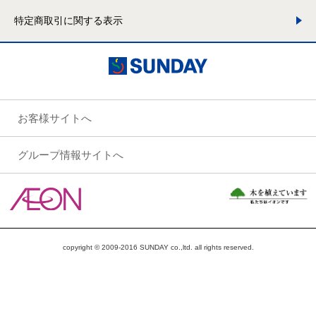
特定商取引に関する表示
お客様サイトへ
グループ情報サイトへ
copyright © 2009-2016 SUNDAY co.,ltd. all rights reserved.