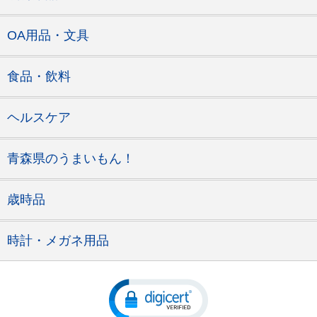
OA用品・文具
食品・飲料
ヘルスケア
青森県のうまいもん！
歳時品
時計・メガネ用品