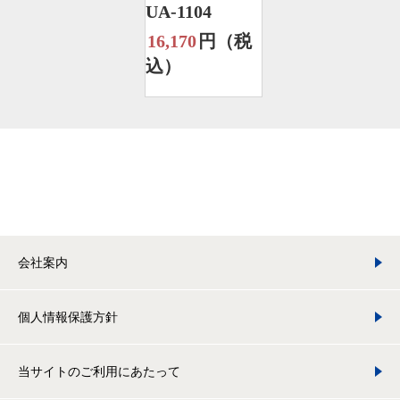
UA-1104
16,170
円（税
込）
会社案内
個人情報保護方針
当サイトのご利用にあたって