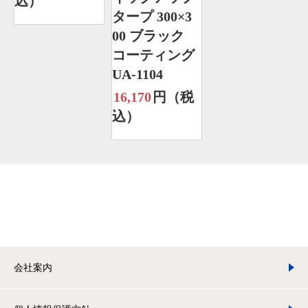
込）
タープ 300×3
00 ブラック
コーティング
UA-1104
16,170
円（税
込）
会社案内