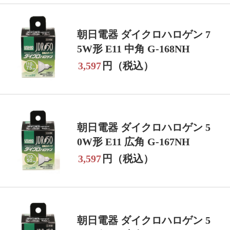
朝日電器 ダイクロハロゲン 7
5W形 E11 中角 G-168NH
3,597
円（税込）
朝日電器 ダイクロハロゲン 5
0W形 E11 広角 G-167NH
3,597
円（税込）
朝日電器 ダイクロハロゲン 5