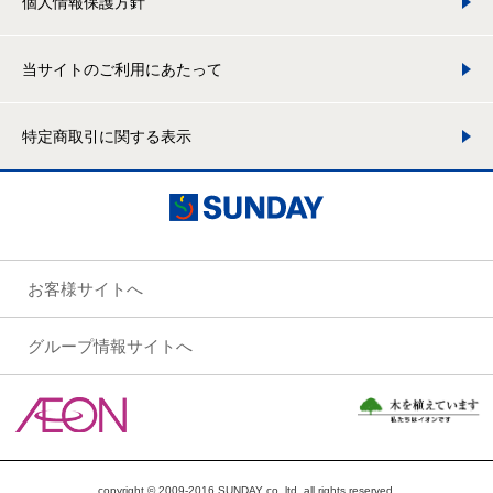
個人情報保護方針
当サイトのご利用にあたって
特定商取引に関する表示
お客様サイトへ
グループ情報サイトへ
copyright © 2009-2016 SUNDAY co.,ltd. all rights reserved.