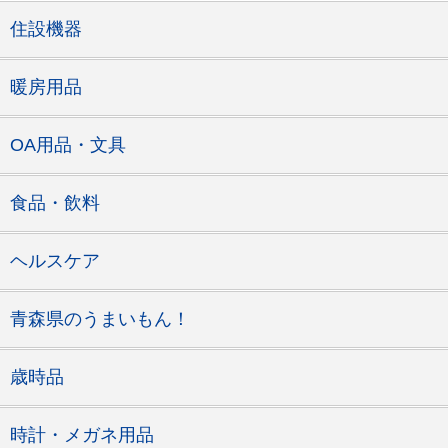
住設機器
暖房用品
OA用品・文具
食品・飲料
ヘルスケア
青森県のうまいもん！
歳時品
時計・メガネ用品