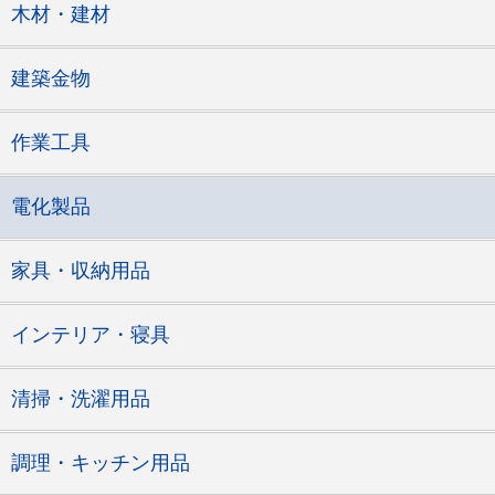
木材・建材
建築金物
作業工具
電化製品
家具・収納用品
インテリア・寝具
清掃・洗濯用品
調理・キッチン用品