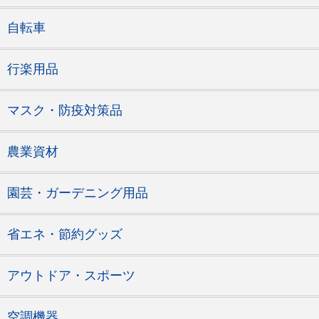
自転車
行楽用品
マスク・防疫対策品
農業資材
園芸・ガーデニング用品
省エネ・節約グッズ
アウトドア・スポーツ
空調機器