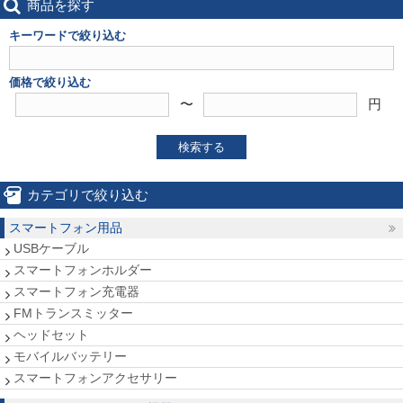
商品を探す
キーワードで絞り込む
価格で絞り込む
〜
円
検索する
カテゴリで絞り込む
スマートフォン用品
USBケーブル
スマートフォンホルダー
スマートフォン充電器
FMトランスミッター
ヘッドセット
モバイルバッテリー
スマートフォンアクセサリー