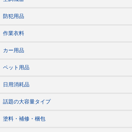
防犯用品
作業衣料
カー用品
ペット用品
日用消耗品
話題の大容量タイプ
塗料・補修・梱包