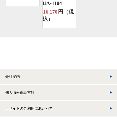
UA-1104
16,170
円（税
込）
会社案内
個人情報保護方針
当サイトのご利用にあたって