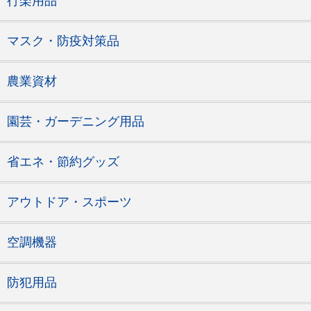
行楽用品
マスク・防疫対策品
農業資材
園芸・ガーデニング用品
省エネ・節約グッズ
アウトドア・スポーツ
空調機器
防犯用品