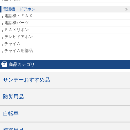
電話機・ドアホン
電話機・ＦＡＸ
電話機パーツ
ＦＡＸリボン
テレビドアホン
チャイム
チャイム用部品
商品カテゴリ
サンデーおすすめ品
防災用品
自転車