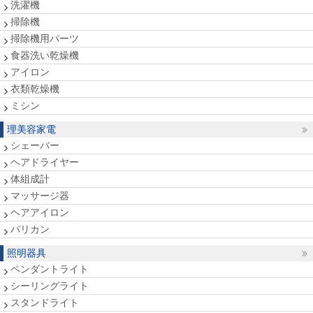
洗濯機
掃除機
掃除機用パーツ
食器洗い乾燥機
アイロン
衣類乾燥機
ミシン
理美容家電
シェーバー
ヘアドライヤー
体組成計
マッサージ器
ヘアアイロン
バリカン
照明器具
ペンダントライト
シーリングライト
スタンドライト