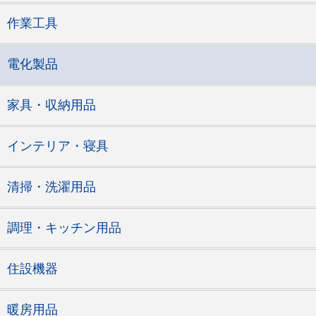
作業工具
電化製品
家具・収納用品
インテリア・寝具
清掃・洗濯用品
調理・キッチン用品
住設機器
暖房用品