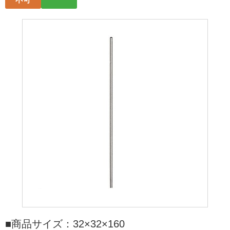
■商品サイズ：32×32×160