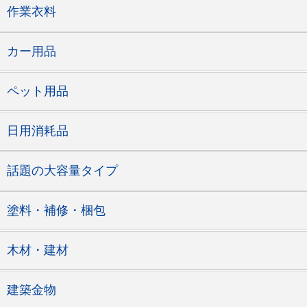
作業衣料
カー用品
ペット用品
日用消耗品
話題の大容量タイプ
塗料・補修・梱包
木材・建材
建築金物