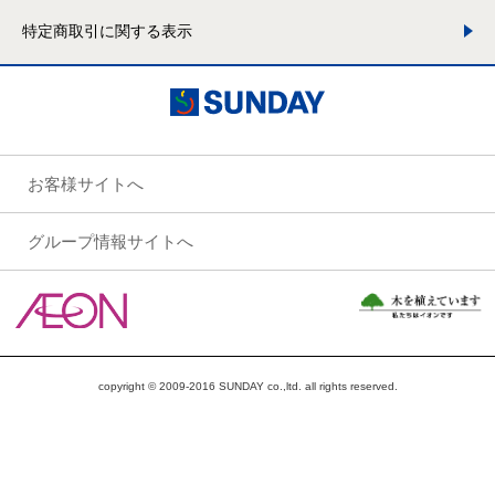
特定商取引に関する表示
お客様サイトへ
グループ情報サイトへ
copyright © 2009-2016 SUNDAY co.,ltd. all rights reserved.