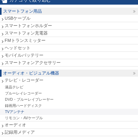
スマートフォン用品
USBケーブル
スマートフォンホルダー
スマートフォン充電器
FMトランスミッター
ヘッドセット
モバイルバッテリー
スマートフォンアクセサリー
オーディオ・ビジュアル機器
テレビ・レコーダー
液晶テレビ
ブルーレイレコーダー
DVD・ブルーレイプレーヤー
録画用ハードディスク
TVアンテナ
リモコン・AVケーブル
オーディオ
記録用メディア