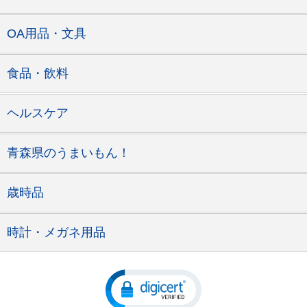
OA用品・文具
食品・飲料
ヘルスケア
青森県のうまいもん！
歳時品
時計・メガネ用品