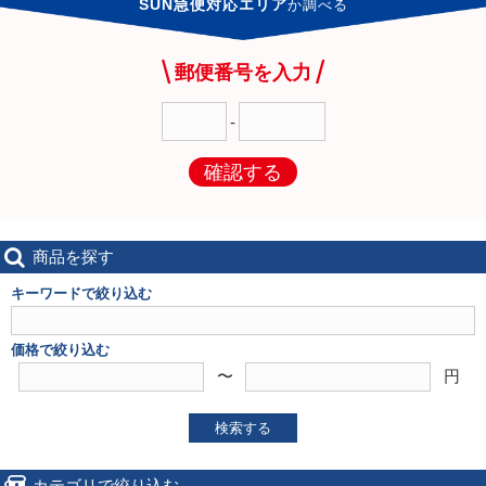
SUN急便対応エリア
か
調べる
郵便番号を入力
-
確認する
商品を探す
キーワードで絞り込む
価格で絞り込む
〜
円
検索する
カテゴリで絞り込む