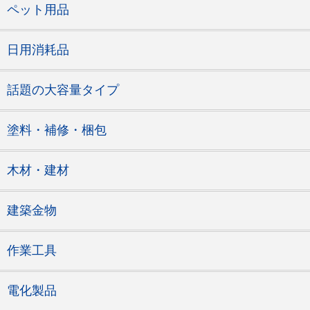
ペット用品
日用消耗品
話題の大容量タイプ
塗料・補修・梱包
木材・建材
建築金物
作業工具
電化製品