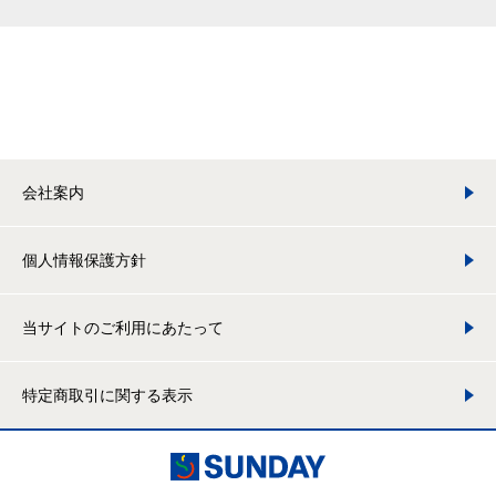
会社案内
個人情報保護方針
当サイトのご利用にあたって
特定商取引に関する表示