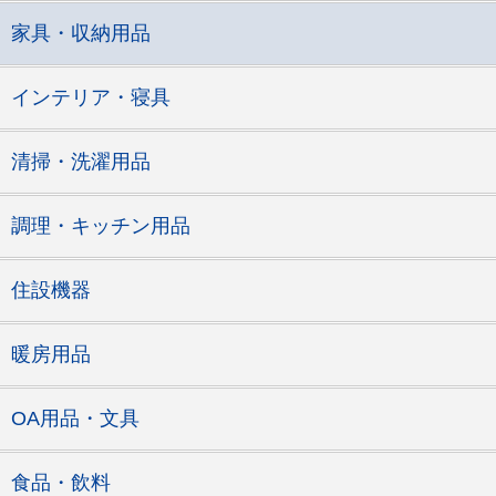
家具・収納用品
インテリア・寝具
清掃・洗濯用品
調理・キッチン用品
住設機器
暖房用品
OA用品・文具
食品・飲料