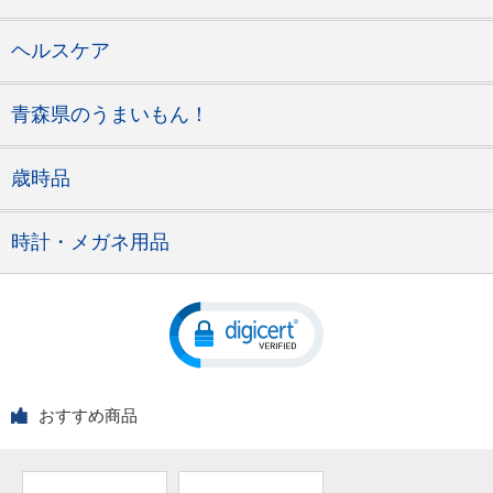
ヘルスケア
青森県のうまいもん！
歳時品
時計・メガネ用品
おすすめ商品