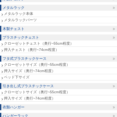
メタルラック
メタルラック本体
メタルラックパーツ
木製チェスト
プラスチックチェスト
クローゼットチェスト（奥行~55cm程度）
押入チェスト（奥行~74cm程度）
フタ式プラスチックケース
クローゼットサイズ（奥行~55cm程度）
押入サイズ（奥行~74cm程度）
ベッド下サイズ
引き出し式プラスチックケース
クローゼットサイズ（奥行~55cm程度）
押入サイズ（奥行~74cm程度）
衣類ハンガー
ハンガーラック