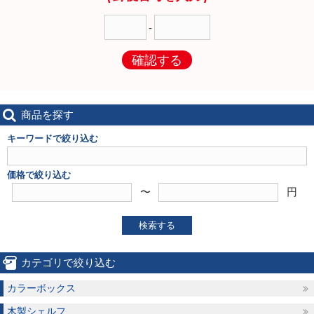
-
確認する
商品を探す
キーワードで絞り込む
価格で絞り込む
〜
円
検索する
カテゴリで絞り込む
カラーボックス
木製シェルフ