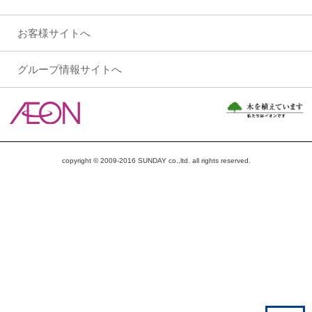
お客様サイトへ
グループ情報サイトへ
copyright © 2009-2016 SUNDAY co.,ltd. all rights reserved.