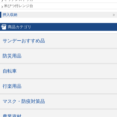
米びつ付レンジ台
押入収納
商品カテゴリ
サンデーおすすめ品
防災用品
自転車
行楽用品
マスク・防疫対策品
農業資材