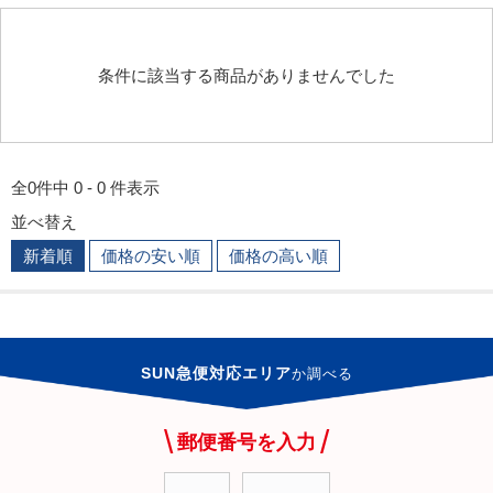
条件に該当する商品がありませんでした
全0件中 0 - 0 件表示
並べ替え
新着順
価格の安い順
価格の高い順
SUN急便対応エリア
か
調べる
郵便番号を入力
-