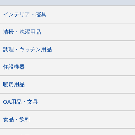
インテリア・寝具
清掃・洗濯用品
調理・キッチン用品
住設機器
暖房用品
OA用品・文具
食品・飲料