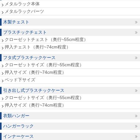
メタルラック本体
メタルラックパーツ
木製チェスト
プラスチックチェスト
クローゼットチェスト（奥行~55cm程度）
押入チェスト（奥行~74cm程度）
フタ式プラスチックケース
クローゼットサイズ（奥行~55cm程度）
押入サイズ（奥行~74cm程度）
ベッド下サイズ
引き出し式プラスチックケース
クローゼットサイズ（奥行~55cm程度）
押入サイズ（奥行~74cm程度）
衣類ハンガー
ハンガーラック
インナーケース