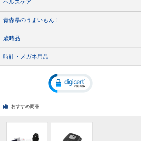
ヘルスケア
青森県のうまいもん！
歳時品
時計・メガネ用品
おすすめ商品