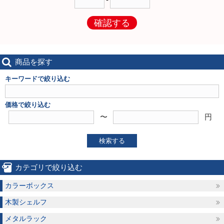
確認する
商品を探す
キーワードで絞り込む
価格で絞り込む
〜
円
検索する
カテゴリで絞り込む
カラーボックス
木製シェルフ
メタルラック