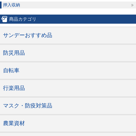
押入収納
商品カテゴリ
サンデーおすすめ品
防災用品
自転車
行楽用品
マスク・防疫対策品
農業資材