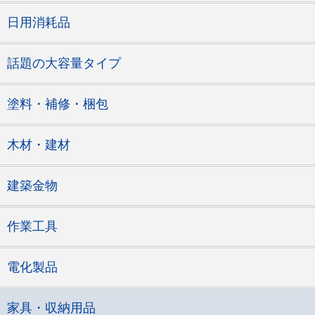
日用消耗品
話題の大容量タイプ
塗料・補修・梱包
木材・建材
建築金物
作業工具
電化製品
家具・収納用品