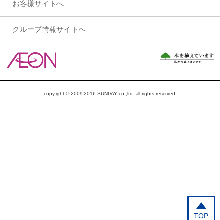
お客様サイトへ
グループ情報サイトへ
copyright © 2009-2016 SUNDAY co.,ltd. all rights reserved.
TOP