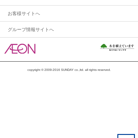
お客様サイトへ
グループ情報サイトへ
copyright © 2009-2016 SUNDAY co.,ltd. all rights reserved.