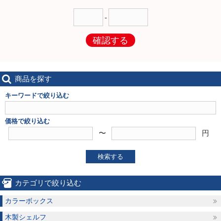
-
確認する
商品を探す
キーワードで絞り込む
価格で絞り込む
〜
円
検索する
カテゴリで絞り込む
カラーボックス
木製シェルフ