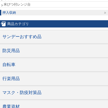
米びつ付レンジ台
押入収納
商品カテゴリ
サンデーおすすめ品
防災用品
自転車
行楽用品
マスク・防疫対策品
農業資材