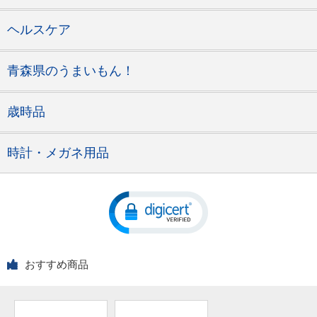
ヘルスケア
青森県のうまいもん！
歳時品
時計・メガネ用品
おすすめ商品