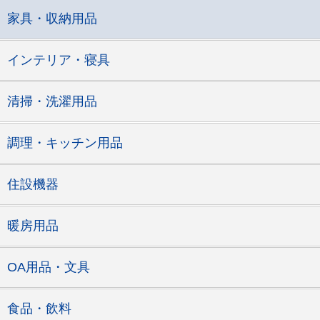
家具・収納用品
インテリア・寝具
清掃・洗濯用品
調理・キッチン用品
住設機器
暖房用品
OA用品・文具
食品・飲料