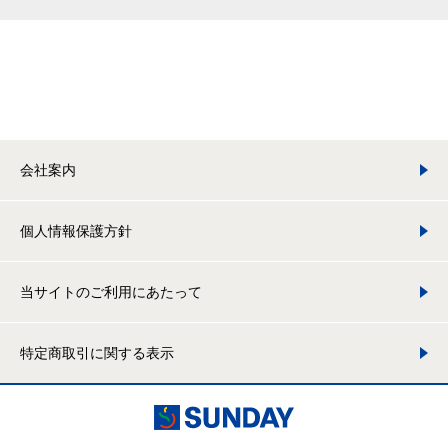
会社案内
個人情報保護方針
当サイトのご利用にあたって
特定商取引に関する表示