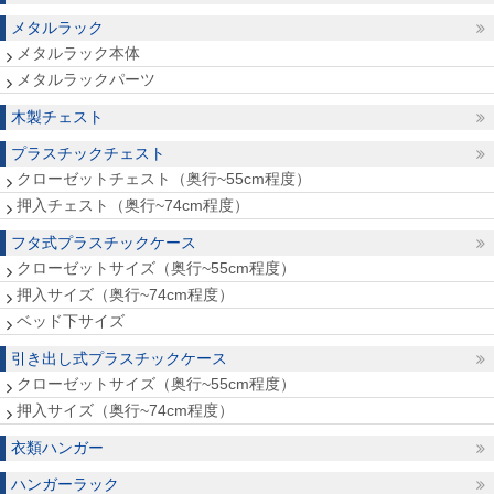
メタルラック
メタルラック本体
メタルラックパーツ
木製チェスト
プラスチックチェスト
クローゼットチェスト（奥行~55cm程度）
押入チェスト（奥行~74cm程度）
フタ式プラスチックケース
クローゼットサイズ（奥行~55cm程度）
押入サイズ（奥行~74cm程度）
ベッド下サイズ
引き出し式プラスチックケース
クローゼットサイズ（奥行~55cm程度）
押入サイズ（奥行~74cm程度）
衣類ハンガー
ハンガーラック