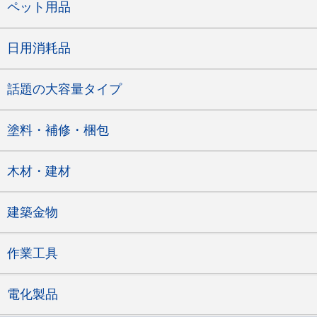
ペット用品
日用消耗品
話題の大容量タイプ
塗料・補修・梱包
木材・建材
建築金物
作業工具
電化製品