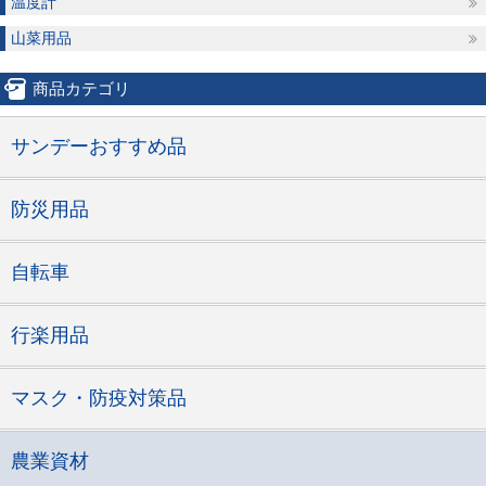
温度計
山菜用品
商品カテゴリ
サンデーおすすめ品
防災用品
自転車
行楽用品
マスク・防疫対策品
農業資材