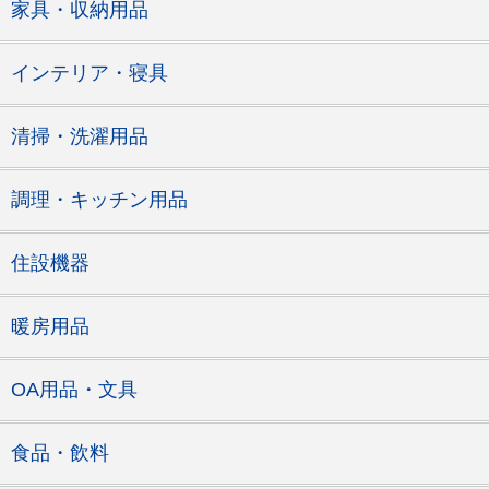
家具・収納用品
インテリア・寝具
清掃・洗濯用品
調理・キッチン用品
住設機器
暖房用品
OA用品・文具
食品・飲料