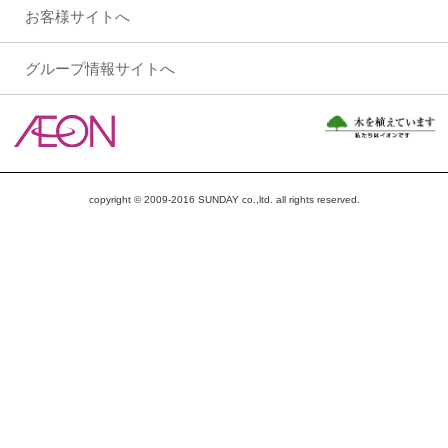
お客様サイトへ
グループ情報サイトへ
copyright © 2009-2016 SUNDAY co.,ltd. all rights reserved.