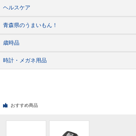
ヘルスケア
青森県のうまいもん！
歳時品
時計・メガネ用品
おすすめ商品