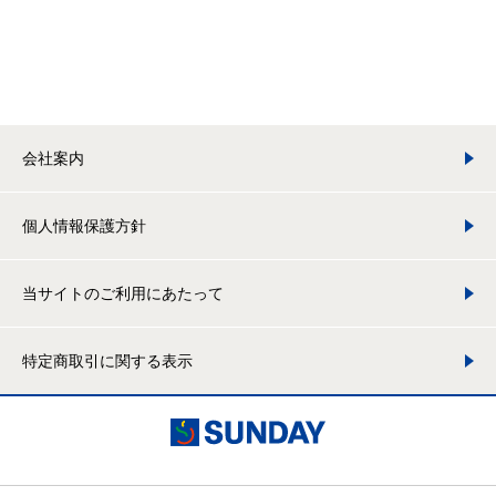
会社案内
個人情報保護方針
当サイトのご利用にあたって
特定商取引に関する表示