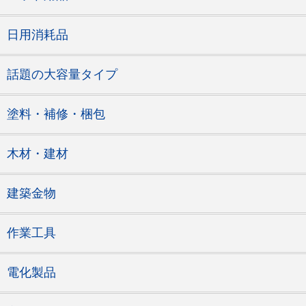
日用消耗品
話題の大容量タイプ
塗料・補修・梱包
木材・建材
建築金物
作業工具
電化製品