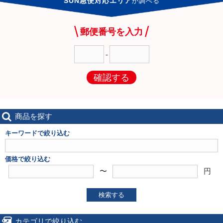
SUN急便対応エリア
か
調べる
郵便番号を入力
-
確認する
商品を探す
キーワードで絞り込む
価格で絞り込む
〜
円
検索する
カテゴリで絞り込む