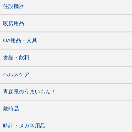
住設機器
暖房用品
OA用品・文具
食品・飲料
ヘルスケア
青森県のうまいもん！
歳時品
時計・メガネ用品