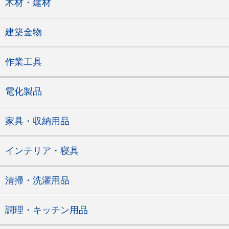
木材・建材
建築金物
作業工具
電化製品
家具・収納用品
インテリア・寝具
清掃・洗濯用品
調理・キッチン用品