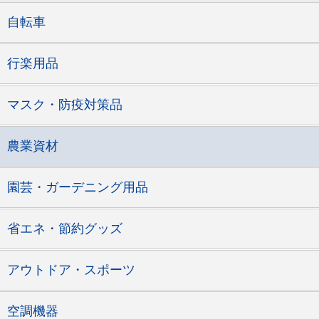
自転車
行楽用品
マスク・防疫対策品
農業資材
園芸・ガーデニング用品
省エネ・節約グッズ
アウトドア・スポーツ
空調機器