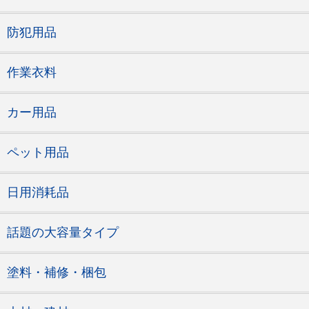
防犯用品
作業衣料
カー用品
ペット用品
日用消耗品
話題の大容量タイプ
塗料・補修・梱包