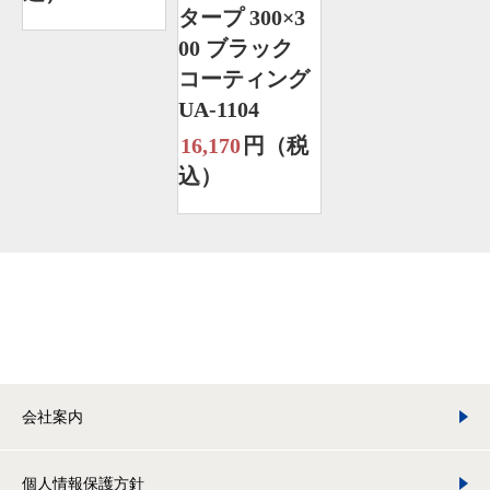
タープ 300×3
00 ブラック
コーティング
UA-1104
16,170
円（税
込）
会社案内
個人情報保護方針