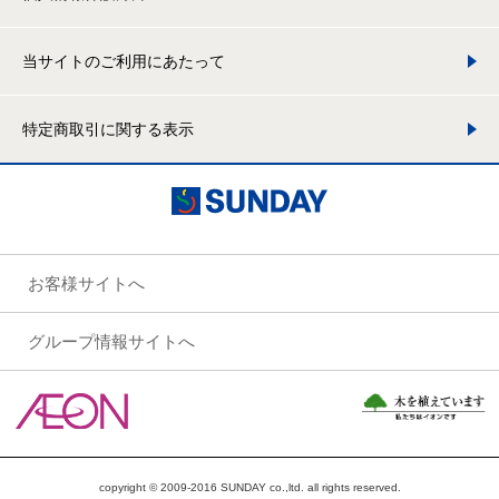
当サイトのご利用にあたって
特定商取引に関する表示
お客様サイトへ
グループ情報サイトへ
copyright © 2009-2016 SUNDAY co.,ltd. all rights reserved.