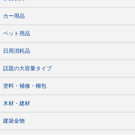
カー用品
ペット用品
日用消耗品
話題の大容量タイプ
塗料・補修・梱包
木材・建材
建築金物