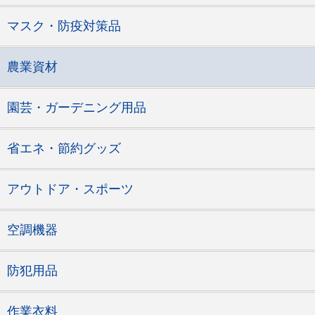
マスク・防疫対策品
農業資材
園芸・ガーデニング用品
省エネ・節約グッズ
アウトドア・スポーツ
空調機器
防犯用品
作業衣料