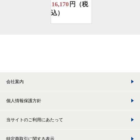
16,170
円（税
込）
会社案内
個人情報保護方針
当サイトのご利用にあたって
特定商取引に関する表示