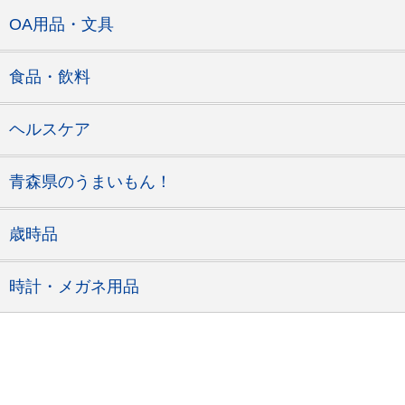
OA用品・文具
食品・飲料
ヘルスケア
青森県のうまいもん！
歳時品
時計・メガネ用品