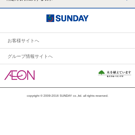
お客様サイトへ
グループ情報サイトへ
copyright © 2009-2016 SUNDAY co.,ltd. all rights reserved.