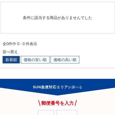
条件に該当する商品がありませんでした
全0件中 0 - 0 件表示
並べ替え
新着順
価格の安い順
価格の高い順
SUN急便対応エリア
か
調べる
郵便番号を入力
-