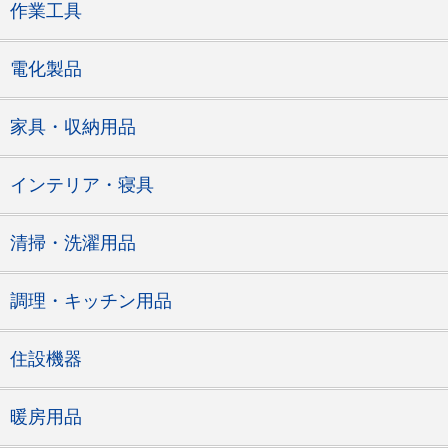
作業工具
電化製品
家具・収納用品
インテリア・寝具
清掃・洗濯用品
調理・キッチン用品
住設機器
暖房用品