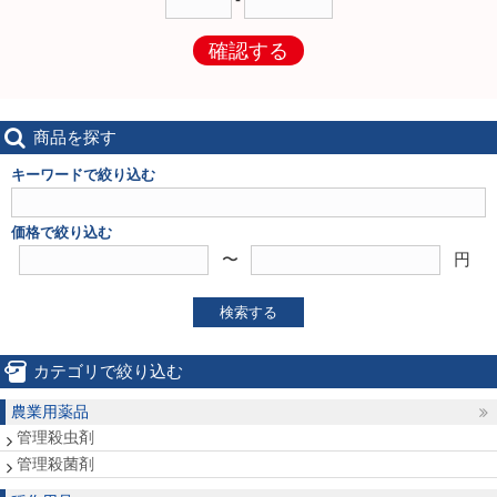
確認する
商品を探す
キーワードで絞り込む
価格で絞り込む
〜
円
検索する
カテゴリで絞り込む
農業用薬品
管理殺虫剤
管理殺菌剤