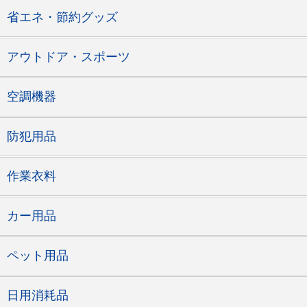
省エネ・節約グッズ
アウトドア・スポーツ
空調機器
防犯用品
作業衣料
カー用品
ペット用品
日用消耗品