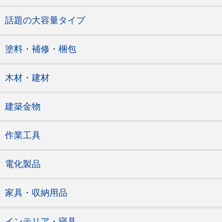
話題の大容量タイプ
塗料・補修・梱包
木材・建材
建築金物
作業工具
電化製品
家具・収納用品
インテリア・寝具