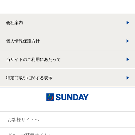
会社案内
個人情報保護方針
当サイトのご利用にあたって
特定商取引に関する表示
お客様サイトへ