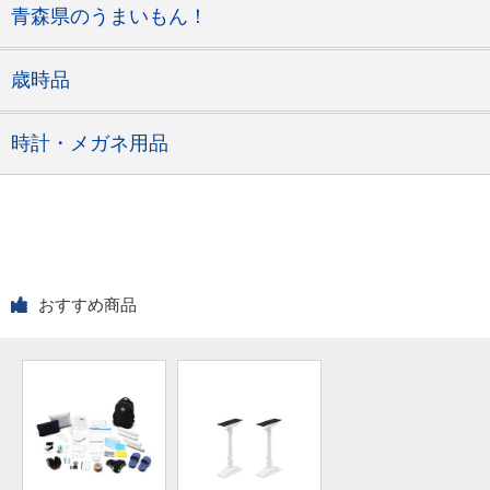
青森県のうまいもん！
歳時品
時計・メガネ用品
おすすめ商品