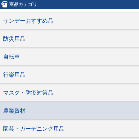
商品カテゴリ
サンデーおすすめ品
防災用品
自転車
行楽用品
マスク・防疫対策品
農業資材
園芸・ガーデニング用品