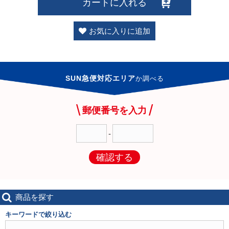
カートに入れる
お気に入りに追加
SUN急便対応エリア
か
調べる
郵便番号を入力
-
確認する
商品を探す
キーワードで絞り込む