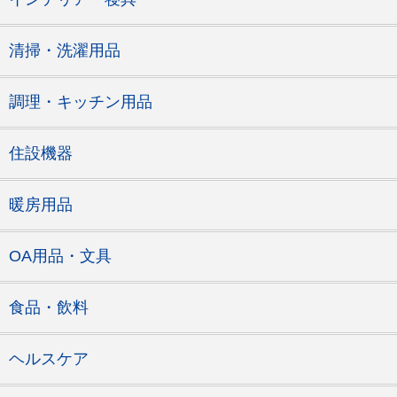
清掃・洗濯用品
調理・キッチン用品
住設機器
暖房用品
OA用品・文具
食品・飲料
ヘルスケア