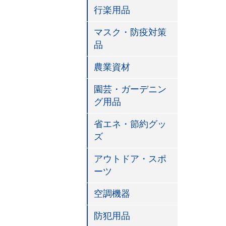
行楽用品
マスク・防疫対策
品
農業資材
園芸・ガーデニン
グ用品
省エネ・節約グッ
ズ
アウトドア・スポ
ーツ
空調機器
防犯用品