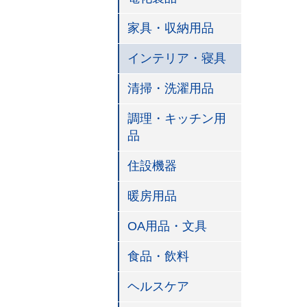
家具・収納用品
インテリア・寝具
清掃・洗濯用品
調理・キッチン用
品
住設機器
暖房用品
OA用品・文具
食品・飲料
ヘルスケア