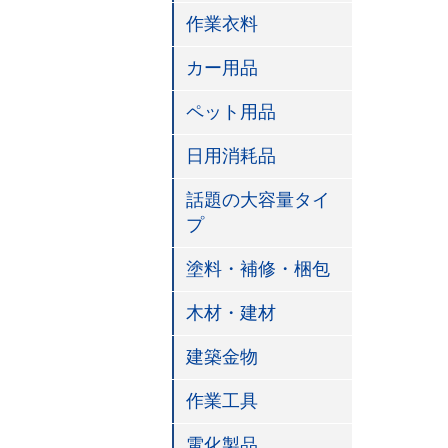
作業衣料
カー用品
ペット用品
日用消耗品
話題の大容量タイ
プ
塗料・補修・梱包
木材・建材
建築金物
作業工具
電化製品