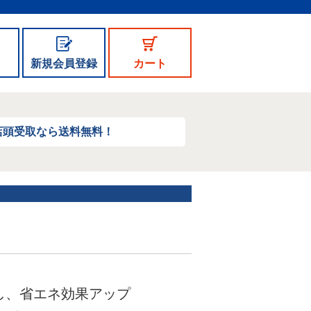
新規会員登録
カート
店頭受取なら送料無料！
し、省エネ効果アップ