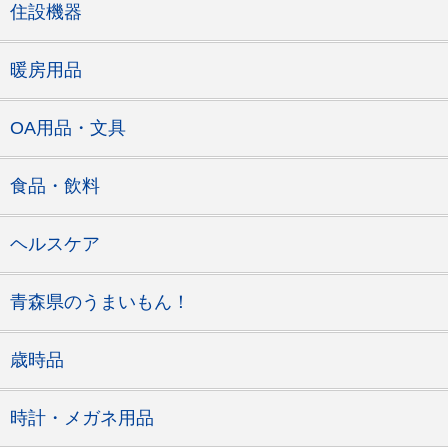
住設機器
暖房用品
OA用品・文具
食品・飲料
ヘルスケア
青森県のうまいもん！
歳時品
時計・メガネ用品