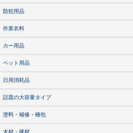
防犯用品
作業衣料
カー用品
ペット用品
日用消耗品
話題の大容量タイプ
塗料・補修・梱包
木材・建材