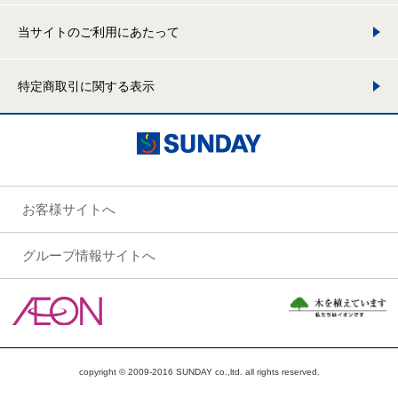
当サイトのご利用にあたって
特定商取引に関する表示
お客様サイトへ
グループ情報サイトへ
copyright © 2009-2016 SUNDAY co.,ltd. all rights reserved.