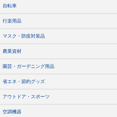
自転車
行楽用品
マスク・防疫対策品
農業資材
園芸・ガーデニング用品
省エネ・節約グッズ
アウトドア・スポーツ
空調機器