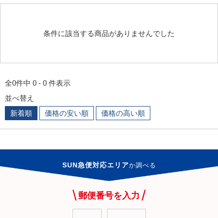
条件に該当する商品がありませんでした
全0件中 0 - 0 件表示
並べ替え
新着順
価格の安い順
価格の高い順
SUN急便対応エリア
か
調べる
郵便番号を入力
-