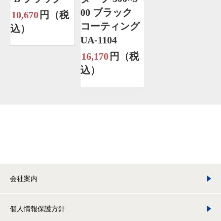
00 ブラック
10,670
円（税
コーティング
込）
UA-1104
16,170
円（税
込）
会社案内
個人情報保護方針