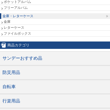
ポケットアルバム
フリーアルバム
金庫・レターケース
金庫
レターケース
ファイルボックス
商品カテゴリ
サンデーおすすめ品
防災用品
自転車
行楽用品