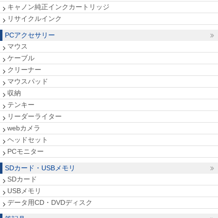
キャノン純正インクカートリッジ
リサイクルインク
PCアクセサリー
マウス
ケーブル
クリーナー
マウスパッド
収納
テンキー
リーダーライター
webカメラ
ヘッドセット
PCモニター
SDカード・USBメモリ
SDカード
USBメモリ
データ用CD・DVDディスク