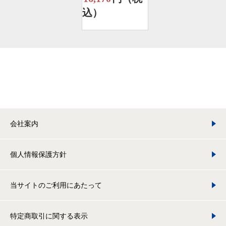
込）
会社案内
個人情報保護方針
当サイトのご利用にあたって
特定商取引に関する表示