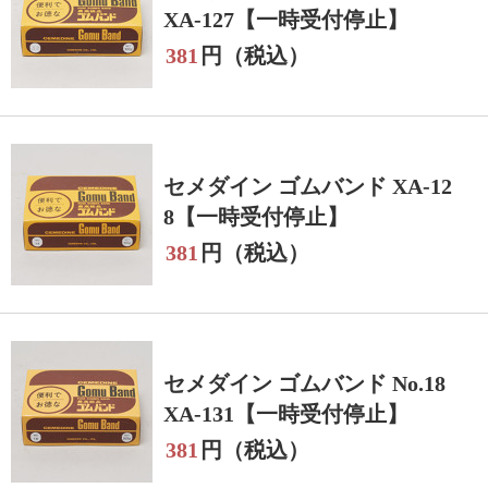
XA-127【一時受付停止】
381
円（税込）
セメダイン ゴムバンド XA-12
8【一時受付停止】
381
円（税込）
セメダイン ゴムバンド No.18
XA-131【一時受付停止】
381
円（税込）