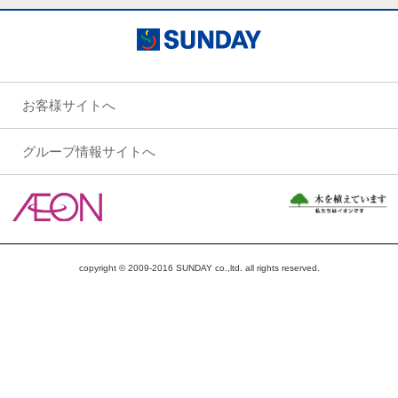
お客様サイトへ
グループ情報サイトへ
copyright © 2009-2016 SUNDAY co.,ltd. all rights reserved.