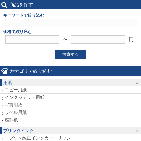
商品を探す
キーワードで絞り込む
価格で絞り込む
〜
円
検索する
カテゴリで絞り込む
用紙
コピー用紙
インクジェット用紙
写真用紙
ラベル用紙
感熱紙
プリンタインク
エプソン純正インクカートリッジ