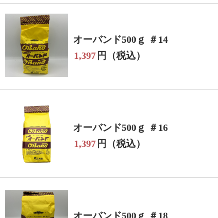
オーバンド500ｇ ＃14
1,397
円（税込）
オーバンド500ｇ ＃16
1,397
円（税込）
オーバンド500ｇ ＃18