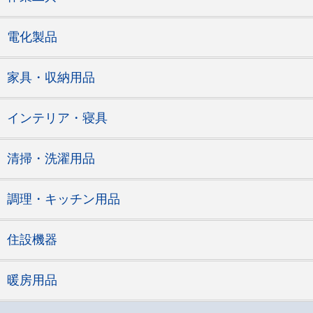
電化製品
家具・収納用品
インテリア・寝具
清掃・洗濯用品
調理・キッチン用品
住設機器
暖房用品