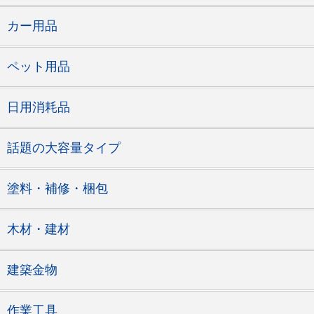
カー用品
ペット用品
日用消耗品
話題の大容量タイプ
塗料・補修・梱包
木材・建材
建築金物
作業工具