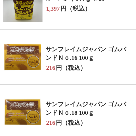
1,397
円（税込）
サンフレイムジャパン ゴムバ
ンドＮｏ.16 100ｇ
216
円（税込）
サンフレイムジャパン ゴムバ
ンドＮｏ.18 100ｇ
216
円（税込）