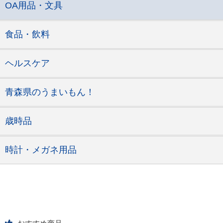
OA用品・文具
食品・飲料
ヘルスケア
青森県のうまいもん！
歳時品
時計・メガネ用品