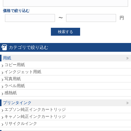
価格で絞り込む
〜
円
検索する
カテゴリで絞り込む
用紙
コピー用紙
インクジェット用紙
写真用紙
ラベル用紙
感熱紙
プリンタインク
エプソン純正インクカートリッジ
キャノン純正インクカートリッジ
リサイクルインク