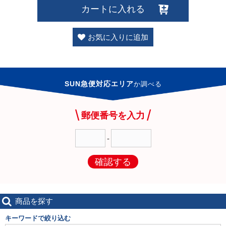
カートに入れる
お気に入りに追加
SUN急便対応エリア
か
調べる
郵便番号を入力
-
確認する
商品を探す
キーワードで絞り込む