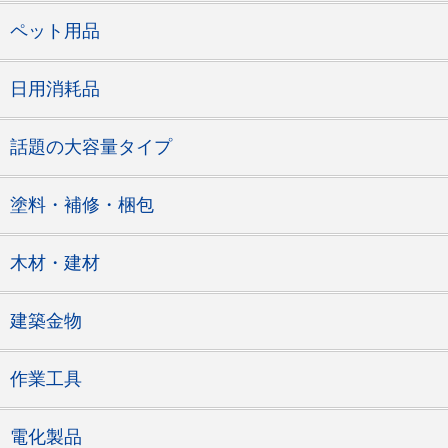
ペット用品
日用消耗品
話題の大容量タイプ
塗料・補修・梱包
木材・建材
建築金物
作業工具
電化製品