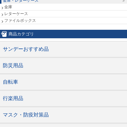
金庫・レターケース
金庫
レターケース
ファイルボックス
商品カテゴリ
サンデーおすすめ品
防災用品
自転車
行楽用品
マスク・防疫対策品