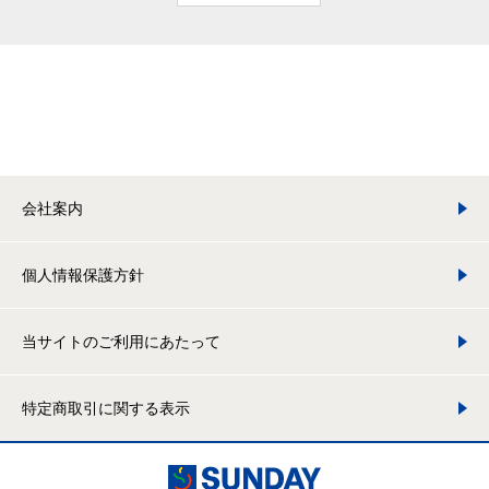
会社案内
個人情報保護方針
当サイトのご利用にあたって
特定商取引に関する表示