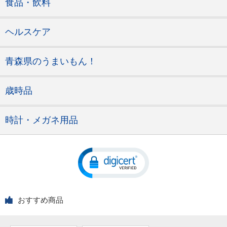
食品・飲料
ヘルスケア
青森県のうまいもん！
歳時品
時計・メガネ用品
おすすめ商品