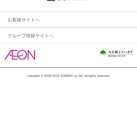
お客様サイトへ
グループ情報サイトへ
copyright © 2009-2016 SUNDAY co.,ltd. all rights reserved.