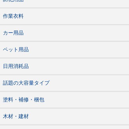
作業衣料
カー用品
ペット用品
日用消耗品
話題の大容量タイプ
塗料・補修・梱包
木材・建材