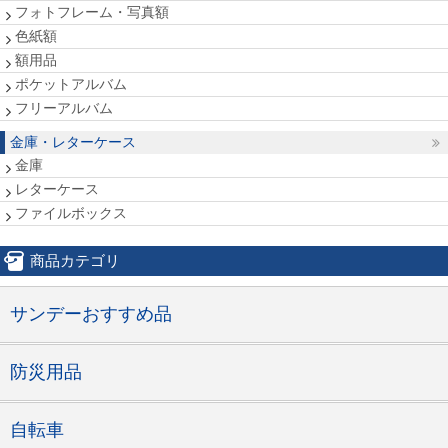
フォトフレーム・写真額
色紙額
額用品
ポケットアルバム
フリーアルバム
金庫・レターケース
金庫
レターケース
ファイルボックス
商品カテゴリ
サンデーおすすめ品
防災用品
自転車