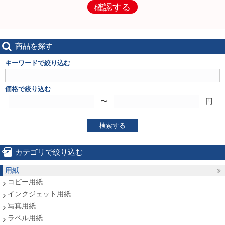
確認する
商品を探す
キーワードで絞り込む
価格で絞り込む
〜
円
検索する
カテゴリで絞り込む
用紙
コピー用紙
インクジェット用紙
写真用紙
ラベル用紙