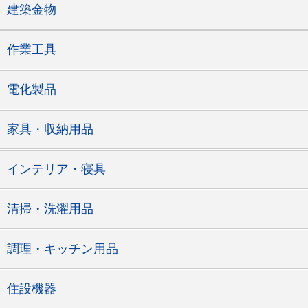
建築金物
作業工具
電化製品
家具・収納用品
インテリア・寝具
清掃・洗濯用品
調理・キッチン用品
住設機器