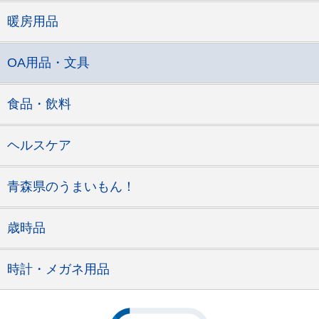
暖房用品
OA用品・文具
食品・飲料
ヘルスケア
青森県のうまいもん！
歳時品
時計・メガネ用品