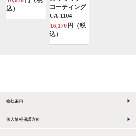
10,670
円（税
コーティング
込）
UA-1104
16,170
円（税
込）
会社案内
個人情報保護方針