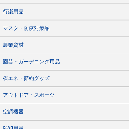
行楽用品
マスク・防疫対策品
農業資材
園芸・ガーデニング用品
省エネ・節約グッズ
アウトドア・スポーツ
空調機器
防犯用品