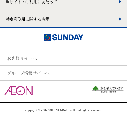
当サイトのご利用にあたって
特定商取引に関する表示
お客様サイトへ
グループ情報サイトへ
copyright © 2009-2016 SUNDAY co.,ltd. all rights reserved.