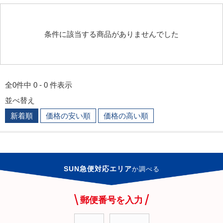
条件に該当する商品がありませんでした
全0件中 0 - 0 件表示
並べ替え
新着順
価格の安い順
価格の高い順
SUN急便対応エリア
か
調べる
郵便番号を入力
-