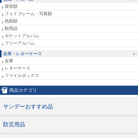
賞状額
フォトフレーム・写真額
色紙額
額用品
ポケットアルバム
フリーアルバム
金庫・レターケース
金庫
レターケース
ファイルボックス
商品カテゴリ
サンデーおすすめ品
防災用品