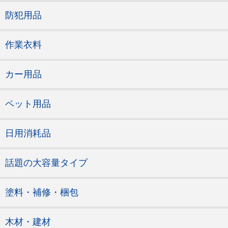
防犯用品
作業衣料
カー用品
ペット用品
日用消耗品
話題の大容量タイプ
塗料・補修・梱包
木材・建材