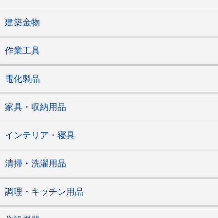
建築金物
作業工具
電化製品
家具・収納用品
インテリア・寝具
清掃・洗濯用品
調理・キッチン用品