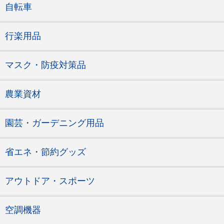
自転車
行楽用品
マスク・防疫対策品
農業資材
園芸・ガーデニング用品
省エネ・節約グッズ
アウトドア・スポーツ
空調機器