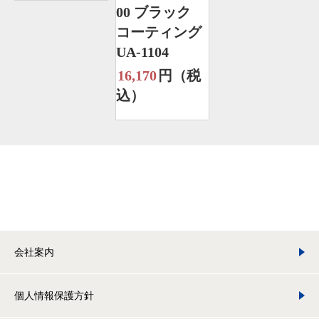
00 ブラック
コーティング
UA-1104
16,170
円（税
込）
会社案内
個人情報保護方針