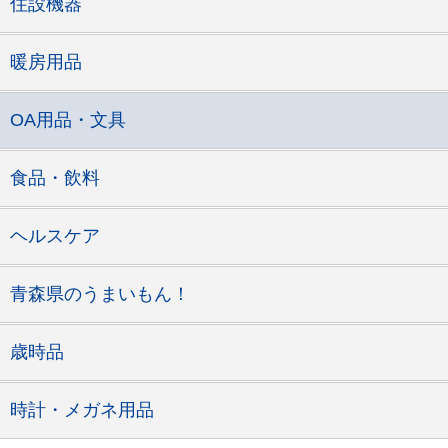
住設機器
暖房用品
OA用品・文具
食品・飲料
ヘルスケア
青森県のうまいもん！
歳時品
時計・メガネ用品