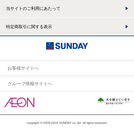
当サイトのご利用にあたって
特定商取引に関する表示
お客様サイトへ
グループ情報サイトへ
copyright © 2009-2016 SUNDAY co.,ltd. all rights reserved.