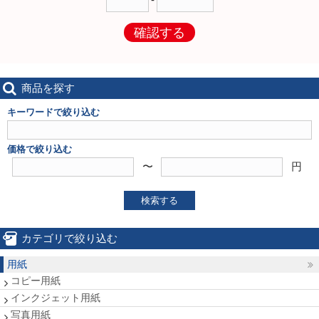
確認する
商品を探す
キーワードで絞り込む
価格で絞り込む
〜
円
検索する
カテゴリで絞り込む
用紙
コピー用紙
インクジェット用紙
写真用紙