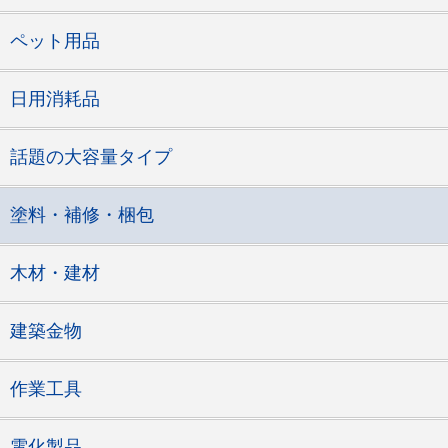
ペット用品
日用消耗品
話題の大容量タイプ
塗料・補修・梱包
木材・建材
建築金物
作業工具
電化製品