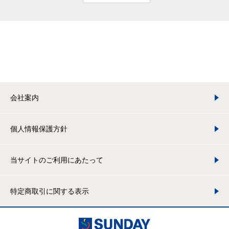
会社案内
個人情報保護方針
当サイトのご利用にあたって
特定商取引に関する表示