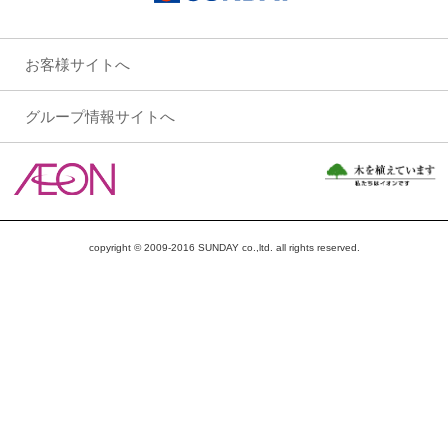
お客様サイトへ
グループ情報サイトへ
copyright © 2009-2016 SUNDAY co.,ltd. all rights reserved.