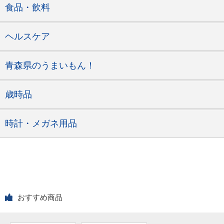
食品・飲料
ヘルスケア
青森県のうまいもん！
歳時品
時計・メガネ用品
おすすめ商品