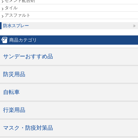
セメント配合剤
タイル
アスファルト
防水スプレー
商品カテゴリ
サンデーおすすめ品
防災用品
自転車
行楽用品
マスク・防疫対策品