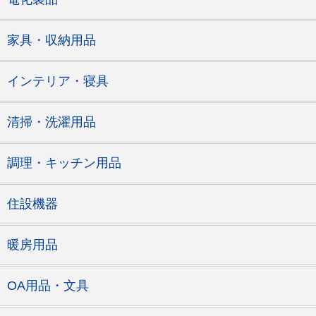
家具・収納用品
インテリア・寝具
清掃・洗濯用品
調理・キッチン用品
住設機器
暖房用品
OA用品・文具