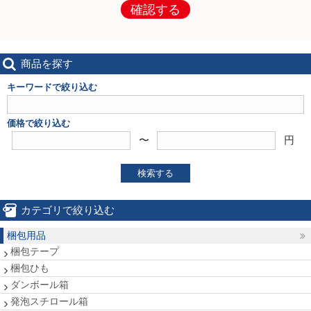
確認する
商品を探す
キーワードで絞り込む
価格で絞り込む
〜
円
検索する
カテゴリで絞り込む
梱包用品
梱包テープ
梱包ひも
ダンボール箱
発泡スチロール箱