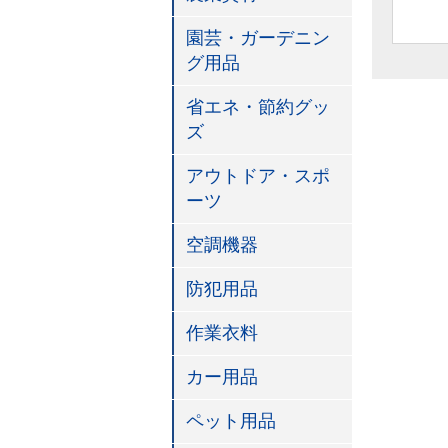
園芸・ガーデニン
グ用品
省エネ・節約グッ
ズ
アウトドア・スポ
ーツ
空調機器
防犯用品
作業衣料
カー用品
ペット用品