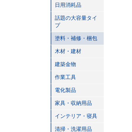
日用消耗品
話題の大容量タイ
プ
塗料・補修・梱包
木材・建材
建築金物
作業工具
電化製品
家具・収納用品
インテリア・寝具
清掃・洗濯用品