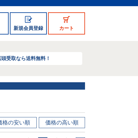
新規会員登録
カート
店頭受取なら送料無料！
価格の安い順
価格の高い順