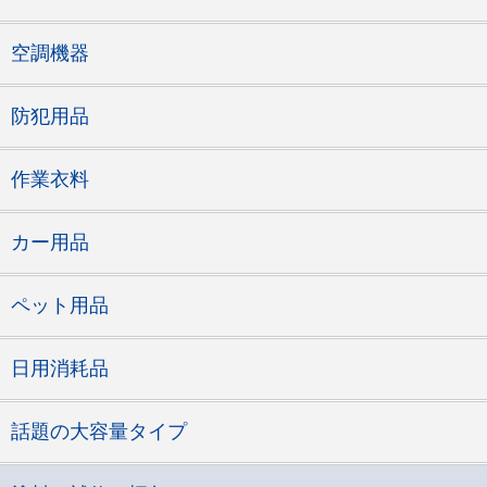
空調機器
防犯用品
作業衣料
カー用品
ペット用品
日用消耗品
話題の大容量タイプ