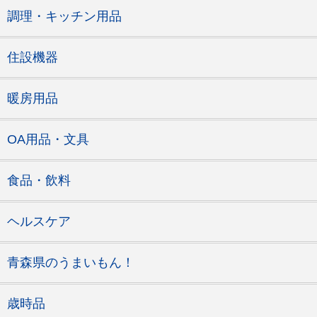
調理・キッチン用品
住設機器
暖房用品
OA用品・文具
食品・飲料
ヘルスケア
青森県のうまいもん！
歳時品