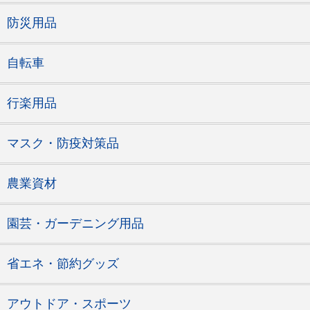
防災用品
自転車
行楽用品
マスク・防疫対策品
農業資材
園芸・ガーデニング用品
省エネ・節約グッズ
アウトドア・スポーツ