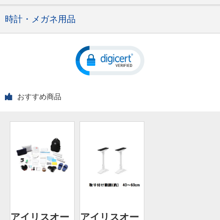
時計・メガネ用品
おすすめ商品
アイリスオー
アイリスオー