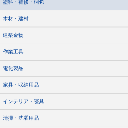
塗料・補修・梱包
木材・建材
建築金物
作業工具
電化製品
家具・収納用品
インテリア・寝具
清掃・洗濯用品