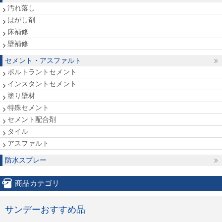
汚れ落し
はがし剤
床補修
壁補修
セメント・アスファルト
ポルトラントセメント
インスタントセメント
塗り壁材
特殊セメント
セメント配合剤
タイル
アスファルト
防水スプレー
商品カテゴリ
サンデーおすすめ品