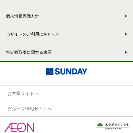
個人情報保護方針
当サイトのご利用にあたって
特定商取引に関する表示
お客様サイトへ
グループ情報サイトへ