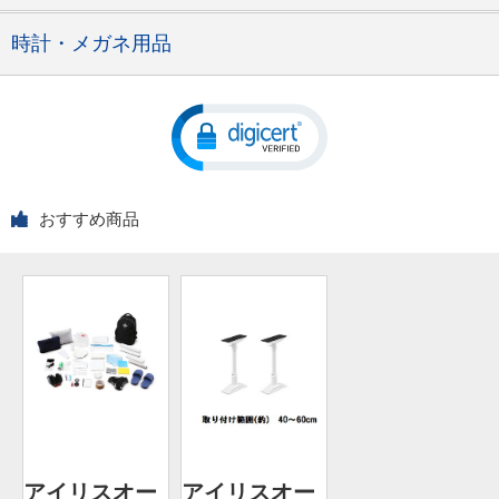
時計・メガネ用品
おすすめ商品
アイリスオー
アイリスオー