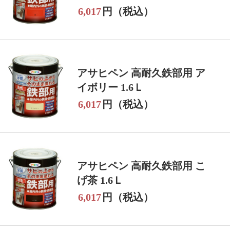
6,017
円（税込）
アサヒペン 高耐久鉄部用 ア
イボリー 1.6Ｌ
6,017
円（税込）
アサヒペン 高耐久鉄部用 こ
げ茶 1.6Ｌ
6,017
円（税込）