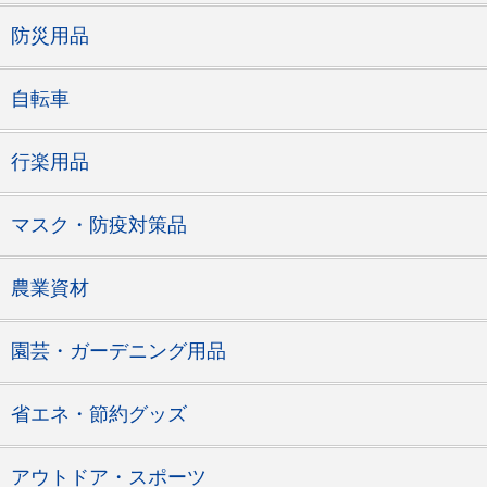
防災用品
自転車
行楽用品
マスク・防疫対策品
農業資材
園芸・ガーデニング用品
省エネ・節約グッズ
アウトドア・スポーツ