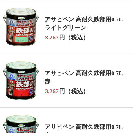
アサヒペン 高耐久鉄部用0.7L
ライトグリーン
3,267
円（税込）
アサヒペン 高耐久鉄部用0.7L
赤
3,267
円（税込）
アサヒペン 高耐久鉄部用0.7L