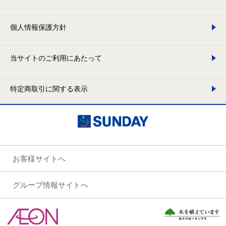
個人情報保護方針
当サイトのご利用にあたって
特定商取引に関する表示
お客様サイトへ
グループ情報サイトへ