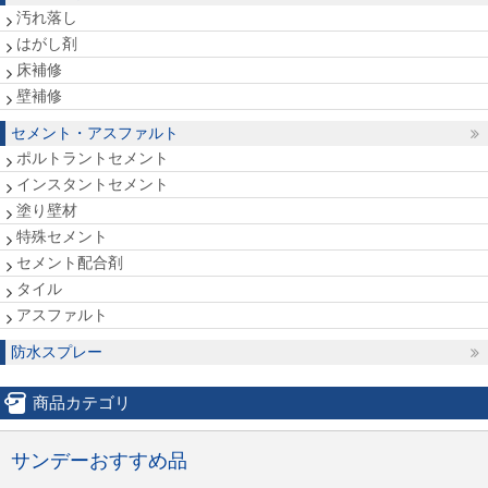
汚れ落し
はがし剤
床補修
壁補修
セメント・アスファルト
ポルトラントセメント
インスタントセメント
塗り壁材
特殊セメント
セメント配合剤
タイル
アスファルト
防水スプレー
商品カテゴリ
サンデーおすすめ品