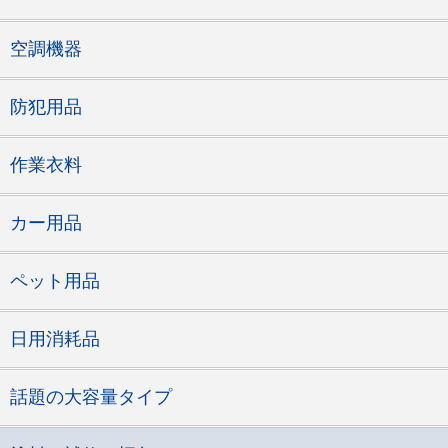
空調機器
防犯用品
作業衣料
カー用品
ペット用品
日用消耗品
話題の大容量タイプ