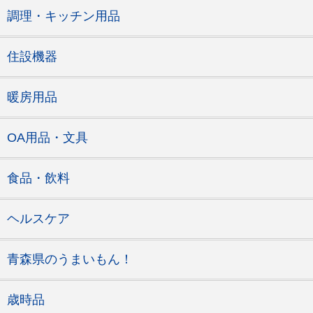
調理・キッチン用品
住設機器
暖房用品
OA用品・文具
食品・飲料
ヘルスケア
青森県のうまいもん！
歳時品