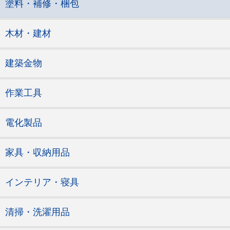
塗料・補修・梱包
木材・建材
建築金物
作業工具
電化製品
家具・収納用品
インテリア・寝具
清掃・洗濯用品